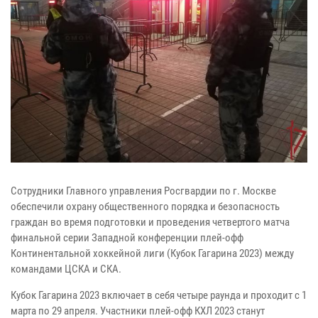
Сотрудники Главного управления Росгвардии по г. Москве
обеспечили охрану общественного порядка и безопасность
граждан во время подготовки и проведения четвертого матча
финальной серии Западной конференции плей-офф
Континентальной хоккейной лиги (Кубок Гагарина 2023) между
командами ЦСКА и СКА.
Кубок Гагарина 2023 включает в себя четыре раунда и проходит с 1
марта по 29 апреля. Участники плей-офф КХЛ 2023 станут