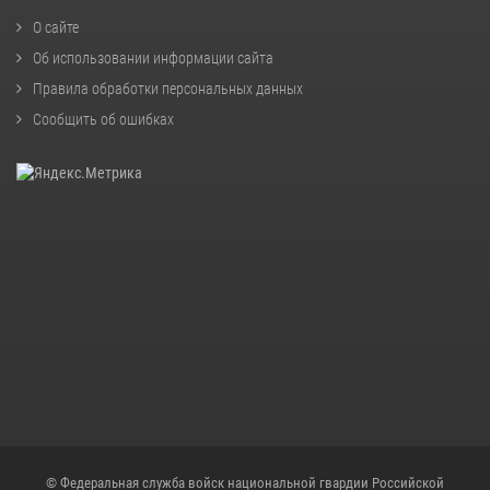
О сайте
Об использовании информации сайта
Правила обработки персональных данных
Сообщить об ошибках
© Федеральная служба войск национальной гвардии Российской