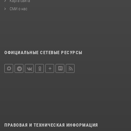
Карта сайта
СМИ о нас
ОФИЦИАЛЬНЫЕ СЕТЕВЫЕ РЕСУРСЫ
ПРАВОВАЯ И ТЕХНИЧЕСКАЯ ИНФОРМАЦИЯ