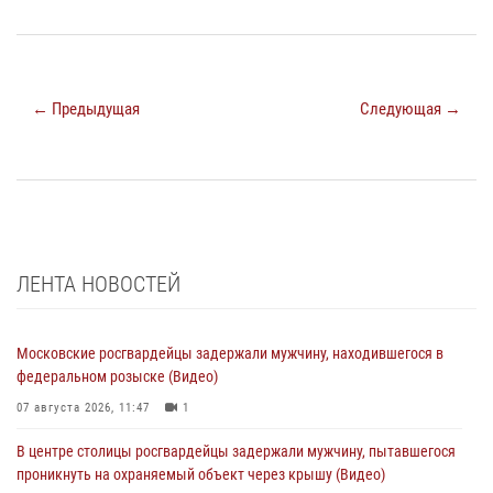
← Предыдущая
Следующая →
ЛЕНТА НОВОСТЕЙ
Московские росгвардейцы задержали мужчину, находившегося в
федеральном розыске (Видео)
07 августа 2026, 11:47
1
В центре столицы росгвардейцы задержали мужчину, пытавшегося
проникнуть на охраняемый объект через крышу (Видео)