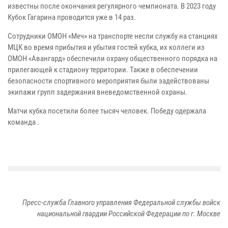
известны после окончания регулярного чемпионата. В 2023 году
Кубок Гагарина проводится уже в 14 раз.
Сотрудники ОМОН «Меч» на транспорте несли службу на станциях
МЦК во время прибытия и убытия гостей кубка, их коллеги из
ОМОН «Авангард» обеспечили охрану общественного порядка на
прилегающей к стадиону территории. Также в обеспечении
безопасности спортивного мероприятия были задействованы
экипажи групп задержания вневедомственной охраны.
Матчи кубка посетили более тысяч человек. Победу одержала
команда .
Пресс-служба Главного управления Федеральной службы войск
национальной гвардии Российской Федерации по г. Москве