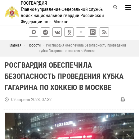
РОСГВАРДИЯ
Главное управление Федеральной службы
войск национальной гвардии Российской
Федерации по г. Москве
Главная
Новости
Росгвардия обеспечила безопасность проведения
кубка Гагарина по хоккею в Москве
РОСГВАРДИЯ ОБЕСПЕЧИЛА
БЕЗОПАСНОСТЬ ПРОВЕДЕНИЯ КУБКА
ГАГАРИНА ПО ХОККЕЮ В МОСКВЕ
09 апреля 2023, 07:32