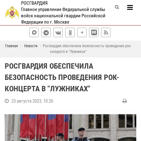
РОСГВАРДИЯ
Главное управление Федеральной службы
войск национальной гвардии Российской
Федерации по г. Москве
Главная
Новости
Росгвардия обеспечила безопасность проведения рок-
концерта в "Лужниках"
РОСГВАРДИЯ ОБЕСПЕЧИЛА
БЕЗОПАСНОСТЬ ПРОВЕДЕНИЯ РОК-
КОНЦЕРТА В "ЛУЖНИКАХ"
23 августа 2023, 10:26