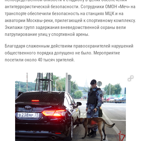
антитеррористической безопасности. Сотрудники ОМОН «Меч» на
транспорте обеспечили безопасность на станциях МЦК и на
акватории Москвы-реки, прилегающей к спортивному комплексу.
Экипажи групп задержания вневедомственной охраны вели
патрулирование улиц у спортивной арены.
Благодаря слаженным действиям правоохранителей нарушений
общественного порядка допущено не было. Мероприятие
посетили около 40 тысяч зрителей.