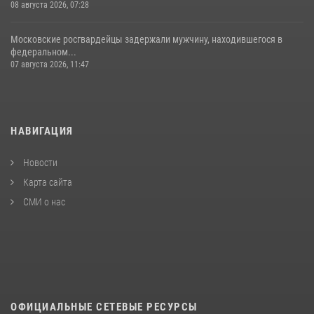
08 августа 2026, 07:28
Московские росгвардейцы задержали мужчину, находившегося в
федеральном...
07 августа 2026, 11:47
НАВИГАЦИЯ
Новости
Карта сайта
СМИ о нас
ОФИЦИАЛЬНЫЕ СЕТЕВЫЕ РЕСУРСЫ