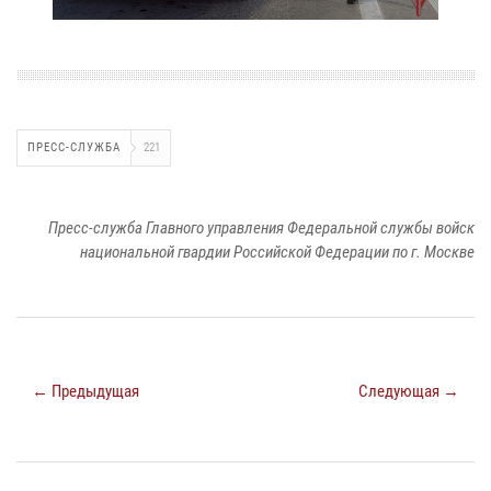
ПРЕСС-СЛУЖБА
221
Пресс-служба Главного управления Федеральной службы войск
национальной гвардии Российской Федерации по г. Москве
← Предыдущая
Следующая →