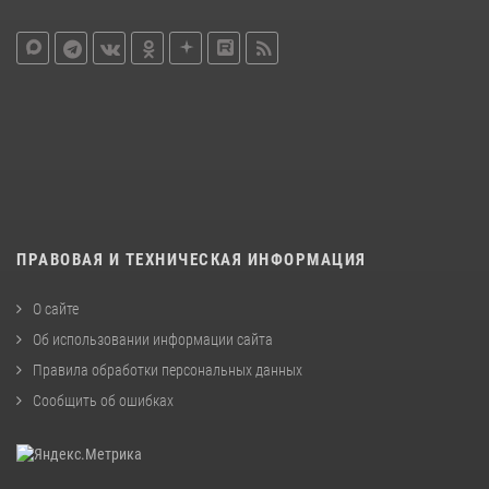
ПРАВОВАЯ И ТЕХНИЧЕСКАЯ ИНФОРМАЦИЯ
О сайте
Об использовании информации сайта
Правила обработки персональных данных
Сообщить об ошибках