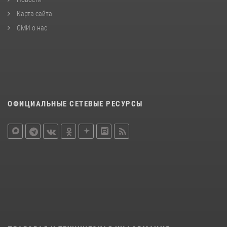
Карта сайта
СМИ о нас
ОФИЦИАЛЬНЫЕ СЕТЕВЫЕ РЕСУРСЫ