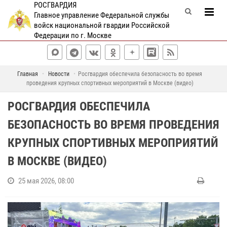
РОСГВАРДИЯ
Главное управление Федеральной службы
войск национальной гвардии Российской
Федерации по г. Москве
Главная
Новости
Росгвардия обеспечила безопасность во время
проведения крупных спортивных мероприятий в Москве (видео)
РОСГВАРДИЯ ОБЕСПЕЧИЛА
БЕЗОПАСНОСТЬ ВО ВРЕМЯ ПРОВЕДЕНИЯ
КРУПНЫХ СПОРТИВНЫХ МЕРОПРИЯТИЙ
В МОСКВЕ (ВИДЕО)
25 мая 2026, 08:00