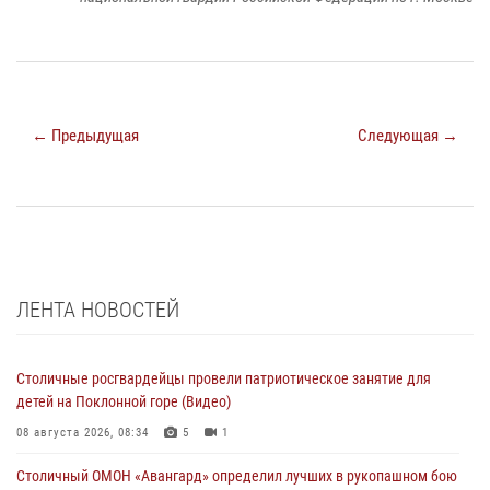
← Предыдущая
Следующая →
ЛЕНТА НОВОСТЕЙ
Столичные росгвардейцы провели патриотическое занятие для
детей на Поклонной горе (Видео)
08 августа 2026, 08:34
5
1
Столичный ОМОН «Авангард» определил лучших в рукопашном бою