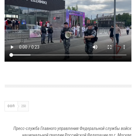
ООП
250
Пресс-служба Главного управления Федеральной службы войск
национальной гвардии Российской Федерации по г. Москве