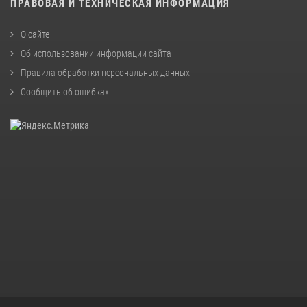
ПРАВОВАЯ И ТЕХНИЧЕСКАЯ ИНФОРМАЦИЯ
О сайте
Об использовании информации сайта
Правила обработки персональных данных
Сообщить об ошибках