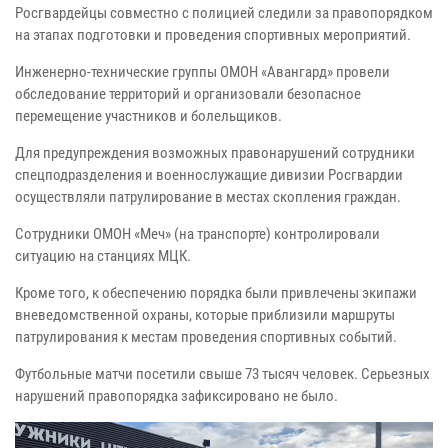
Росгвардейцы совместно с полицией следили за правопорядком
на этапах подготовки и проведения спортивных мероприятий.
Инженерно-технические группы ОМОН «Авангард» провели
обследование территорий и организовали безопасное
перемещение участников и болельщиков.
Для предупреждения возможных правонарушений сотрудники
спецподразделения и военнослужащие дивизии Росгвардии
осуществляли патрулирование в местах скопления граждан.
Сотрудники ОМОН «Меч» (на транспорте) контролировали
ситуацию на станциях МЦК.
Кроме того, к обеспечению порядка были привлечены экипажи
вневедомственной охраны, которые приблизили маршруты
патрулирования к местам проведения спортивных событий.
Футбольные матчи посетили свыше 73 тысяч человек. Серьезных
нарушений правопорядка зафиксировано не было.