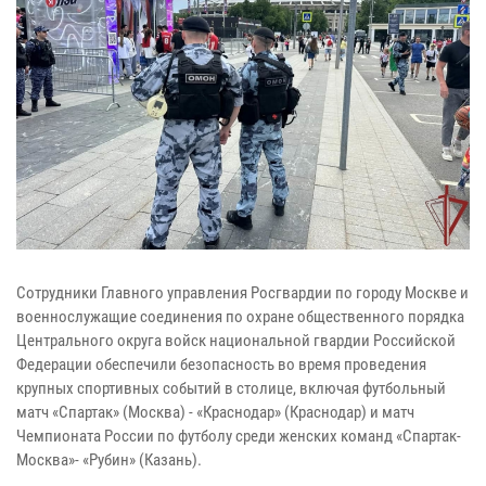
Сотрудники Главного управления Росгвардии по городу Москве и
военнослужащие соединения по охране общественного порядка
Центрального округа войск национальной гвардии Российской
Федерации обеспечили безопасность во время проведения
крупных спортивных событий в столице, включая футбольный
матч «Спартак» (Москва) - «Краснодар» (Краснодар) и матч
Чемпионата России по футболу среди женских команд «Спартак-
Москва»- «Рубин» (Казань).