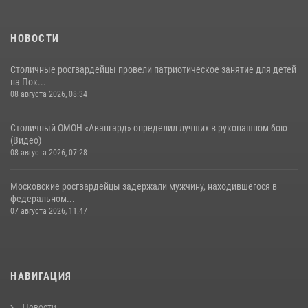
30 июля 2026, 14:00
1
НОВОСТИ
Столичные росгвардейцы провели патриотическое занятие для детей
на Пок...
08 августа 2026, 08:34
Столичный ОМОН «Авангард» определил лучших в рукопашном бою
(Видео)
08 августа 2026, 07:28
Московские росгвардейцы задержали мужчину, находившегося в
федеральном...
07 августа 2026, 11:47
НАВИГАЦИЯ
Новости