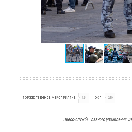
ТОРЖЕСТВЕННОЕ МЕРОПРИЯТИЕ
124
ООП
250
Пресс-служба Главного управления Ф