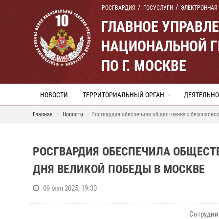
РОСГВАРДИЯ
ГОСУСЛУГИ
ЭЛЕКТРОННАЯ
ГЛАВНОЕ УПРАВЛ
НАЦИОНАЛЬНОЙ Г
ПО Г. МОСКВЕ
НОВОСТИ
ТЕРРИТОРИАЛЬНЫЙ ОРГАН
ДЕЯТЕЛЬНО
Главная
Новости
Росгвардия обеспечила общественную безопаснос
РОСГВАРДИЯ ОБЕСПЕЧИЛА ОБЩЕСТ
ДНЯ ВЕЛИКОЙ ПОБЕДЫ В МОСКВЕ
09 мая 2025, 19:30
Сотрудни