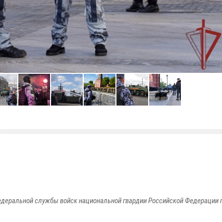
едеральной службы войск национальной гвардии Российской Федерации п