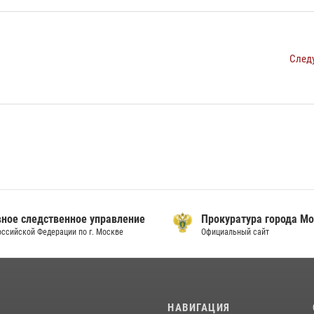
След
ое следственное управление
Прокуратура города Мо
сийской Федерации по г. Москве
Официальный сайт
И
НАВИГАЦИЯ