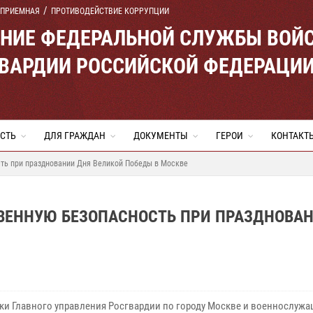
 ПРИЕМНАЯ
ПРОТИВОДЕЙСТВИЕ КОРРУПЦИИ
ЕНИЕ ФЕДЕРАЛЬНОЙ СЛУЖБЫ ВОЙ
ВАРДИИ РОССИЙСКОЙ ФЕДЕРАЦИ
СТЬ
ДЛЯ ГРАЖДАН
ДОКУМЕНТЫ
ГЕРОИ
КОНТАКТ
ть при праздновании Дня Великой Победы в Москве
ВЕННУЮ БЕЗОПАСНОСТЬ ПРИ ПРАЗДНОВА
ки Главного управления Росгвардии по городу Москве и военнослуж