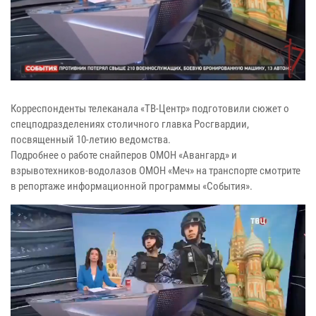
Корреспонденты телеканала «ТВ-Центр» подготовили сюжет о
спецподразделениях столичного главка Росгвардии,
посвященный 10-летию ведомства.
Подробнее о работе снайперов ОМОН «Авангард» и
взрывотехников-водолазов ОМОН «Меч» на транспорте смотрите
в репортаже информационной программы «События».