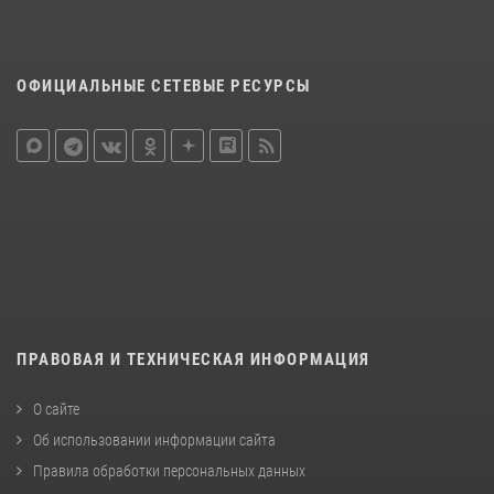
ОФИЦИАЛЬНЫЕ СЕТЕВЫЕ РЕСУРСЫ
ПРАВОВАЯ И ТЕХНИЧЕСКАЯ ИНФОРМАЦИЯ
О сайте
Об использовании информации сайта
Правила обработки персональных данных