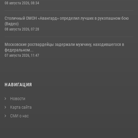
08 августа 2026, 08:34
Столичный ОМОН «Авангард» определил лучших в рукопашном бою
(Видео)
08 августа 2026, 07:28
Московские росгвардейцы задержали мужчину, находившегося в
федеральном...
07 августа 2026, 11:47
НАВИГАЦИЯ
Новости
Карта сайта
СМИ о нас