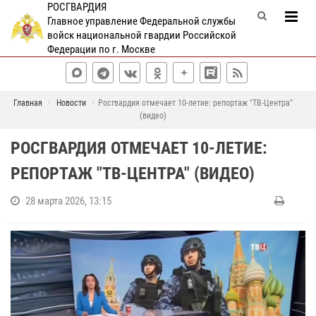
РОСГВАРДИЯ
Главное управление Федеральной службы
войск национальной гвардии Российской
Федерации по г. Москве
Главная
Новости
Росгвардия отмечает 10-летие: репортаж "ТВ-Центра"
(видео)
РОСГВАРДИЯ ОТМЕЧАЕТ 10-ЛЕТИЕ:
РЕПОРТАЖ "ТВ-ЦЕНТРА" (ВИДЕО)
28 марта 2026, 13:15