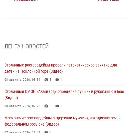
ЛЕНТА НОВОСТЕЙ
Столичные росгвардейцы провели патриотическое занятие для
детей на Поклонной горе (Видео)
08 августа 2026, 08:34
5
1
Столичный ОМОН «Авангард» определил лучших в рукопашном бою
(Видео)
08 августа 2026, 07:28
5
1
Московские росгвардейцы задержали мужчину, находившегося в
федеральном розыске (Видео)
07 августа 2026, 11:47
1