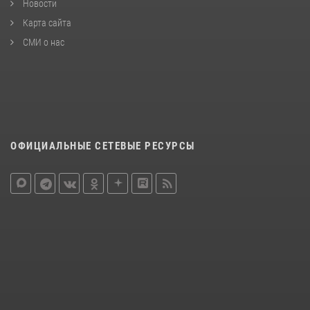
Новости
Карта сайта
СМИ о нас
ОФИЦИАЛЬНЫЕ СЕТЕВЫЕ РЕСУРСЫ