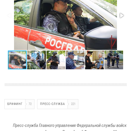
БРИФИНГ
72
ПРЕСС-СЛУЖБА
221
Пресс-служба Главного управления Федеральной службы войск