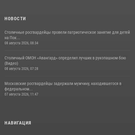
30 июля 2026, 14:00
1
НОВОСТИ
Столичные росгвардейцы провели патриотическое занятие для детей
на Пок...
08 августа 2026, 08:34
Столичный ОМОН «Авангард» определил лучших в рукопашном бою
(Видео)
08 августа 2026, 07:28
Московские росгвардейцы задержали мужчину, находившегося в
федеральном...
07 августа 2026, 11:47
НАВИГАЦИЯ