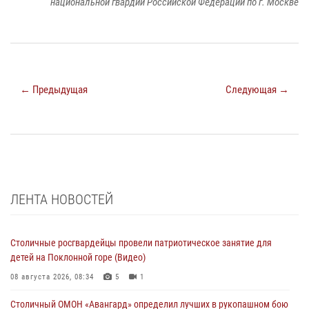
национальной гвардии Российской Федерации по г. Москве
← Предыдущая
Следующая →
ЛЕНТА НОВОСТЕЙ
Столичные росгвардейцы провели патриотическое занятие для
детей на Поклонной горе (Видео)
08 августа 2026, 08:34
5
1
Столичный ОМОН «Авангард» определил лучших в рукопашном бою