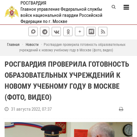
РОСГВАРДИЯ
Главное управление Федеральной службы
войск национальной гвардии Российской
Федерации по г. Москве
Главная
Новости
Росгвардия проверила готовность образовательных
учреждений к новому учебному году в Москве (фото, видео)
РОСГВАРДИЯ ПРОВЕРИЛА ГОТОВНОСТЬ
ОБРАЗОВАТЕЛЬНЫХ УЧРЕЖДЕНИЙ К
НОВОМУ УЧЕБНОМУ ГОДУ В МОСКВЕ
(ФОТО, ВИДЕО)
31 августа 2022, 07:37