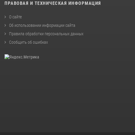
ПРАВОВАЯ И ТЕХНИЧЕСКАЯ ИНФОРМАЦИЯ
О сайте
Об использовании информации сайта
Правила обработки персональных данных
Сообщить об ошибках