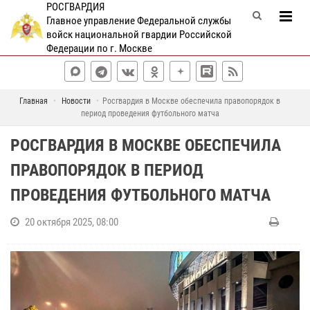
РОСГВАРДИЯ
Главное управление Федеральной службы
войск национальной гвардии Российской
Федерации по г. Москве
Главная
Новости
Росгвардия в Москве обеспечила правопорядок в
период проведения футбольного матча
РОСГВАРДИЯ В МОСКВЕ ОБЕСПЕЧИЛА
ПРАВОПОРЯДОК В ПЕРИОД
ПРОВЕДЕНИЯ ФУТБОЛЬНОГО МАТЧА
20 октября 2025, 08:00