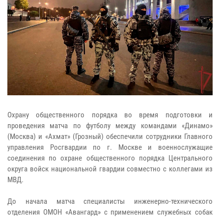
Охрану общественного порядка во время подготовки и
проведения матча по футболу между командами «Динамо»
(Москва) и «Ахмат» (Грозный) обеспечили сотрудники Главного
управления Росгвардии по г. Москве и военнослужащие
соединения по охране общественного порядка Центрального
округа войск национальной гвардии совместно с коллегами из
МВД.
До начала матча специалисты инженерно-технического
отделения ОМОН «Авангард» с применением служебных собак