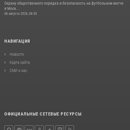
Охрану общественного порядка и безопасность на футбольном матче
в Моск...
06 августа 2026, 08:30
НАВИГАЦИЯ
Новости
Карта сайта
СМИ о нас
ОФИЦИАЛЬНЫЕ СЕТЕВЫЕ РЕСУРСЫ