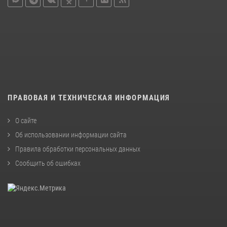
ПРАВОВАЯ И ТЕХНИЧЕСКАЯ ИНФОРМАЦИЯ
О сайте
Об использовании информации сайта
Правила обработки персональных данных
Сообщить об ошибках