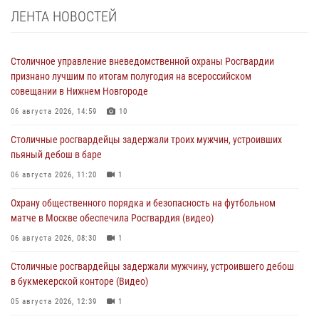
ЛЕНТА НОВОСТЕЙ
Столичное управление вневедомственной охраны Росгвардии
признано лучшим по итогам полугодия на всероссийском
совещании в Нижнем Новгороде
06 августа 2026, 14:59
10
Столичные росгвардейцы задержали троих мужчин, устроивших
пьяный дебош в баре
06 августа 2026, 11:20
1
Охрану общественного порядка и безопасность на футбольном
матче в Москве обеспечила Росгвардия (видео)
06 августа 2026, 08:30
1
Столичные росгвардейцы задержали мужчину, устроившего дебош
в букмекерской конторе (Видео)
05 августа 2026, 12:39
1