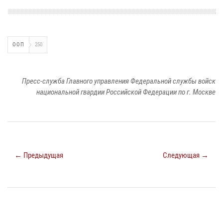
ООП
250
Пресс-служба Главного управления Федеральной службы войск
национальной гвардии Российской Федерации по г. Москве
← Предыдущая
Следующая →