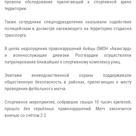
провели обследование прилегающей к спортивной арене
территории.
Также сотрудники спецподразделения оказывали содействие
полицейским в досмотре заезжающего на территорию стадиона
транспорта.
В целях недопущения правонарушений бойцы ОМОН «Авангард»
и военнослужащие дивизии Росгвардии осуществляли
патрулирование ближайших к спортивному комплексу улиц.
Экипажи вневедомственной охраны поддерживали
общественную безопасность в районах, прилегающих к месту
проведения футбольного матча.
Спортивное мероприятие, собравшее свыше 10 тысяч зрителей,
прошло без серьёзных правонарушений. Матч закончился
вничью со счётом 2:2.