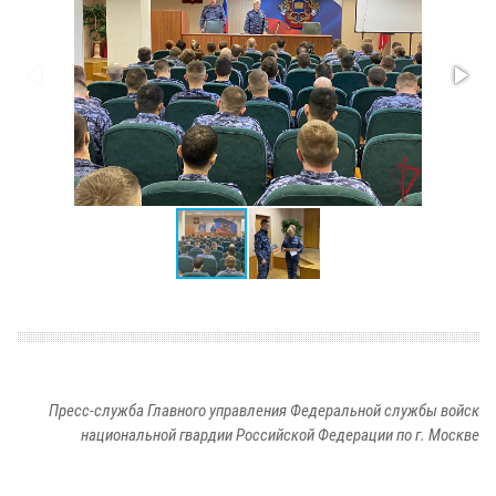
Пресс-служба Главного управления Федеральной службы войск
национальной гвардии Российской Федерации по г. Москве