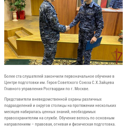
Более ста слушателей закончили первоначальное обучение в
Центре подготовки им. Героя Советского Союза С.Х.Зайцева
Главного управления Росгвардии по г. Москве.
Представители вневедомственной охраны различных
подразделений и округов столицы на протяжении нескольких
месяцев набиралась ценных знаний, необходимых
правоохранителям на службе. Обучение велось по основным
направлениям – правовая, огневая и физическая подготовка.