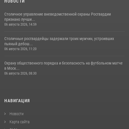
НОВОСТИ
Столичное управление вневедомственной охраны Росгвардии
признано лучши...
06 августа 2026, 14:59
Столичные росгвардейцы задержали троих мужчин, устроивших
пьяный дебош...
06 августа 2026, 11:20
Охрану общественного порядка и безопасность на футбольном матче
в Моск...
06 августа 2026, 08:30
НАВИГАЦИЯ
Новости
Карта сайта