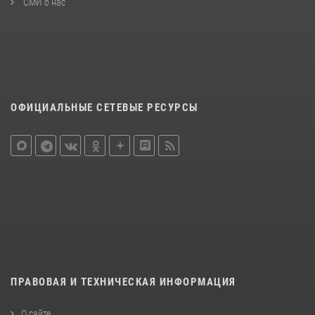
СМИ о нас
ОФИЦИАЛЬНЫЕ СЕТЕВЫЕ РЕСУРСЫ
ПРАВОВАЯ И ТЕХНИЧЕСКАЯ ИНФОРМАЦИЯ
О сайте