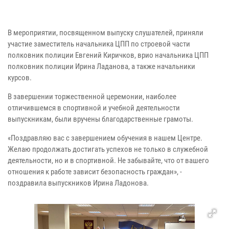
В мероприятии, посвященном выпуску слушателей, приняли
участие заместитель начальника ЦПП по строевой части
полковник полиции Евгений Киричков, врио начальника ЦПП
полковник полиции Ирина Ладанова, а также начальники
курсов.
В завершении торжественной церемонии, наиболее
отличившемся в спортивной и учебной деятельности
выпускникам, были вручены благодарственные грамоты.
«Поздравляю вас с завершением обучения в нашем Центре.
Желаю продолжать достигать успехов не только в служебной
деятельности, но и в спортивной. Не забывайте, что от вашего
отношения к работе зависит безопасность граждан», -
поздравила выпускников Ирина Ладонова.