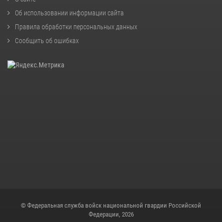
Об использовании информации сайта
Правила обработки персональных данных
Сообщить об ошибках
© Федеральная служба войск национальной гвардии Российской
Федерации, 2026