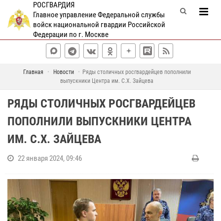
РОСГВАРДИЯ
Главное управление Федеральной службы
войск национальной гвардии Российской
Федерации по г. Москве
Главная
Новости
Ряды столичных росгвардейцев пополнили
выпускники Центра им. С.Х. Зайцева
РЯДЫ СТОЛИЧНЫХ РОСГВАРДЕЙЦЕВ
ПОПОЛНИЛИ ВЫПУСКНИКИ ЦЕНТРА
ИМ. С.Х. ЗАЙЦЕВА
22 января 2024, 09:46