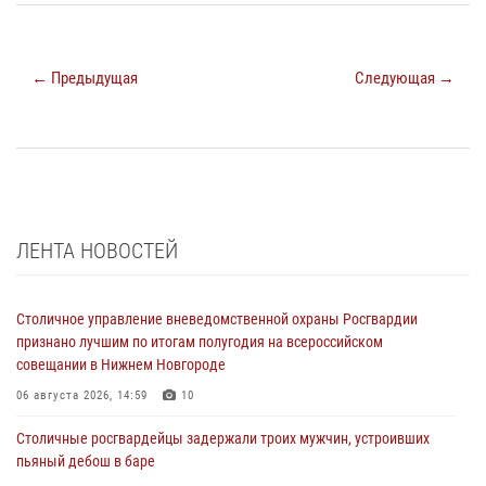
← Предыдущая
Следующая →
ЛЕНТА НОВОСТЕЙ
Столичное управление вневедомственной охраны Росгвардии
признано лучшим по итогам полугодия на всероссийском
совещании в Нижнем Новгороде
06 августа 2026, 14:59
10
Столичные росгвардейцы задержали троих мужчин, устроивших
пьяный дебош в баре