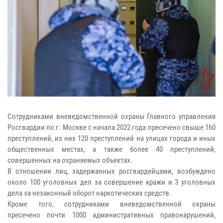
Сотрудниками вневедомственной охраны Главного управления
Росгвардии по г. Москве с начала 2022 года пресечено свыше 160
преступлений, из них 120 преступлений на улицах города и иных
общественных местах, а также более 40 преступлений,
совершенных на охраняемых объектах.
В отношении лиц, задержанных росгвардейцами, возбуждено
около 100 уголовных дел за совершение кражи и 3 уголовных
дела за незаконный оборот наркотических средств.
Кроме того, сотрудниками вневедомственной охраны
пресечено почти 1000 административных правонарушений,