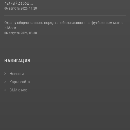
пьяный дебош...
06 августа 2026, 11:20
Охрану общественного порядка и безопасность на футбольном матче
в Моск...
06 августа 2026, 08:30
НАВИГАЦИЯ
Новости
Карта сайта
СМИ о нас