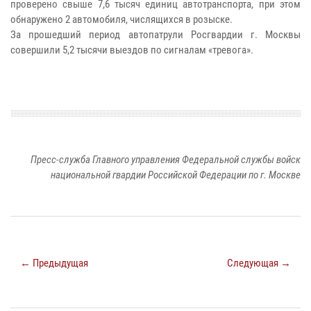
проверено свыше 7,6 тысяч единиц авто
транспорта, при этом
обнаружено 2 автомобиля, числящихся в розыске.
За прошедший период автопатрули Росгвардии г. Москвы
совершили 5,2 тысячи выездов по сигналам «тревога».
Пресс-служба Главного управления Федеральной службы войск
национальной гвардии Российской Федерации по г. Москве
← Предыдущая
Следующая →