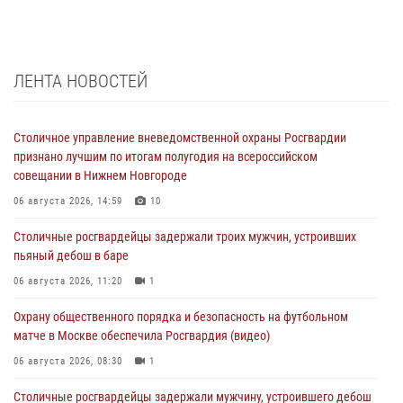
ЛЕНТА НОВОСТЕЙ
Столичное управление вневедомственной охраны Росгвардии
признано лучшим по итогам полугодия на всероссийском
совещании в Нижнем Новгороде
06 августа 2026, 14:59
10
Столичные росгвардейцы задержали троих мужчин, устроивших
пьяный дебош в баре
06 августа 2026, 11:20
1
Охрану общественного порядка и безопасность на футбольном
матче в Москве обеспечила Росгвардия (видео)
06 августа 2026, 08:30
1
Столичные росгвардейцы задержали мужчину, устроившего дебош