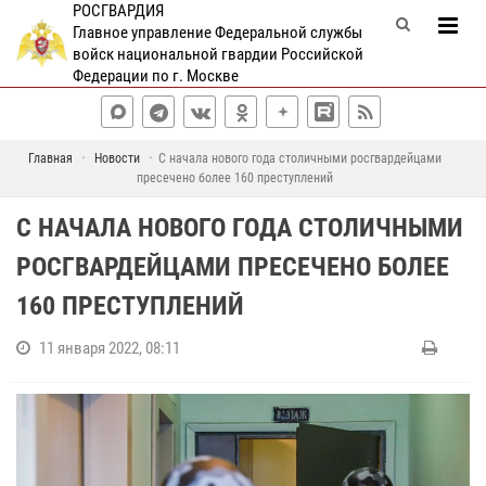
РОСГВАРДИЯ
Главное управление Федеральной службы
войск национальной гвардии Российской
Федерации по г. Москве
Главная
Новости
С начала нового года столичными росгвардейцами
пресечено более 160 преступлений
С НАЧАЛА НОВОГО ГОДА СТОЛИЧНЫМИ
РОСГВАРДЕЙЦАМИ ПРЕСЕЧЕНО БОЛЕЕ
160 ПРЕСТУПЛЕНИЙ
11 января 2022, 08:11