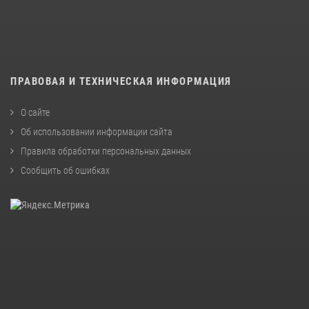
ПРАВОВАЯ И ТЕХНИЧЕСКАЯ ИНФОРМАЦИЯ
О сайте
Об использовании информации сайта
Правила обработки персональных данных
Сообщить об ошибках