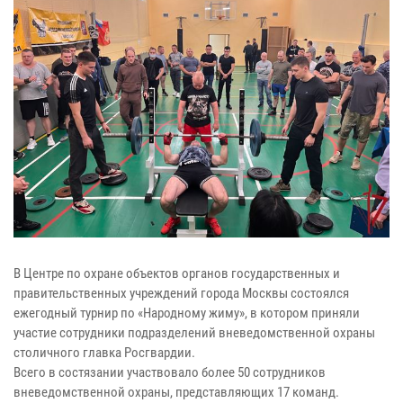
В Центре по охране объектов органов государственных и
правительственных учреждений города Москвы состоялся
ежегодный турнир по «Народному жиму», в котором приняли
участие сотрудники подразделений вневедомственной охраны
столичного главка Росгвардии.
Всего в состязании участвовало более 50 сотрудников
вневедомственной охраны, представляющих 17 команд.