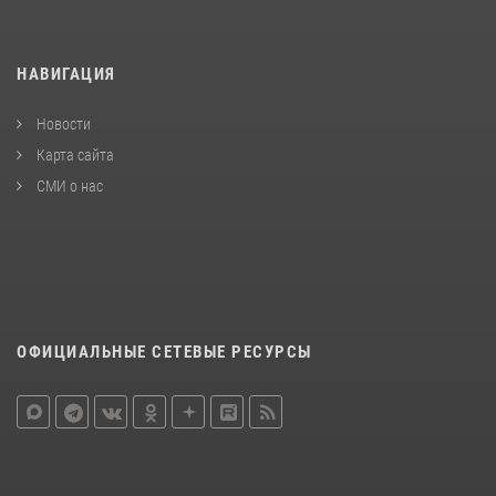
НАВИГАЦИЯ
Новости
Карта сайта
СМИ о нас
ОФИЦИАЛЬНЫЕ СЕТЕВЫЕ РЕСУРСЫ