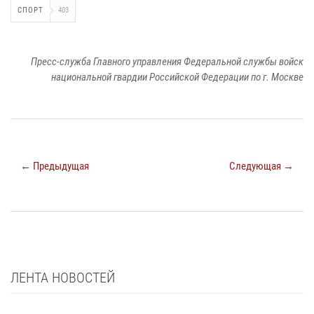
СПОРТ
403
Пресс-служба Главного управления Федеральной службы войск
национальной гвардии Российской Федерации по г. Москве
← Предыдущая
Следующая →
ЛЕНТА НОВОСТЕЙ