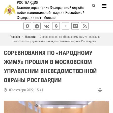
РОСГВАРДИЯ
Главное управление Федеральной службы
войск национальной гвардии Российской
Федерации по г. Москве
Главная
Новости
Соревнования по «Народному жиму» прошли в
московском управлении вневедомственной охраны Росгвардии
СОРЕВНОВАНИЯ ПО «НАРОДНОМУ
ЖИМУ» ПРОШЛИ В МОСКОВСКОМ
УПРАВЛЕНИИ ВНЕВЕДОМСТВЕННОЙ
ОХРАНЫ РОСГВАРДИИ
09 октября 2022, 15:41