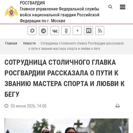
РОСГВАРДИЯ
Главное управление Федеральной службы
войск национальной гвардии Российской
Федерации по г. Москве
Главная
Новости
Сотрудница столичного главка Росгвардии рассказала
о пути к званию мастера спорта и любви к бегу
СОТРУДНИЦА СТОЛИЧНОГО ГЛАВКА
РОСГВАРДИИ РАССКАЗАЛА О ПУТИ К
ЗВАНИЮ МАСТЕРА СПОРТА И ЛЮБВИ К
БЕГУ
03 июня 2026, 14:00