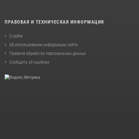
ПРАВОВАЯ И ТЕХНИЧЕСКАЯ ИНФОРМАЦИЯ
О сайте
Об использовании информации сайта
Правила обработки персональных данных
Сообщить об ошибках