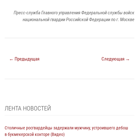
Пресс-служба Главного управления Федеральной службы войск
национальной гвардии Российской Федерации по г. Москве
← Предыдущая
Следующая →
ЛЕНТА НОВОСТЕЙ
Столичные росгвардейцы задержали мужчину, устроившего дебош
в букмекерской конторе (Видео)