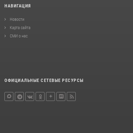
НАВИГАЦИЯ
Новости
Карта сайта
СМИ о нас
ОФИЦИАЛЬНЫЕ СЕТЕВЫЕ РЕСУРСЫ