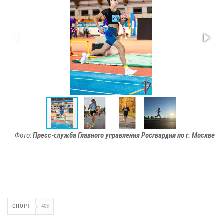
Фото:
Пресс-служба Главного управления Росгвардии по г. Москве
СПОРТ
403