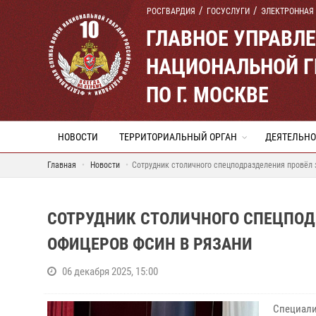
РОСГВАРДИЯ
ГОСУСЛУГИ
ЭЛЕКТРОННАЯ
ГЛАВНОЕ УПРАВЛ
НАЦИОНАЛЬНОЙ Г
ПО Г. МОСКВЕ
НОВОСТИ
ТЕРРИТОРИАЛЬНЫЙ ОРГАН
ДЕЯТЕЛЬНО
Главная
Новости
Сотрудник столичного спецподразделения провёл 
СОТРУДНИК СТОЛИЧНОГО СПЕЦПОД
ОФИЦЕРОВ ФСИН В РЯЗАНИ
06 декабря 2025, 15:00
Специали