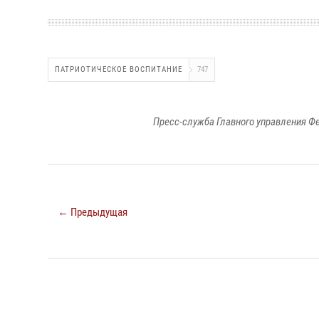
ПАТРИОТИЧЕСКОЕ ВОСПИТАНИЕ
747
Пресс-служба Главного управления Ф
← Предыдущая