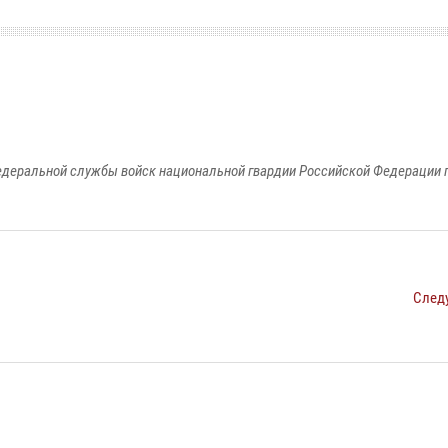
едеральной службы войск национальной гвардии Российской Федерации п
След