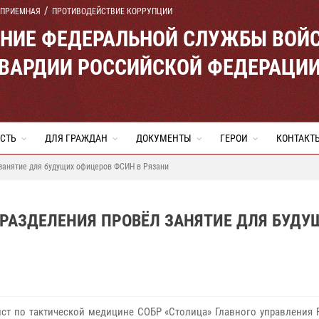
 ПРИЕМНАЯ
ПРОТИВОДЕЙСТВИЕ КОРРУПЦИИ
ЕНИЕ ФЕДЕРАЛЬНОЙ СЛУЖБЫ ВОЙ
ВАРДИИ РОССИЙСКОЙ ФЕДЕРАЦИ
СТЬ
ДЛЯ ГРАЖДАН
ДОКУМЕНТЫ
ГЕРОИ
КОНТАКТ
занятие для будущих офицеров ФСИН в Рязани
РАЗДЕЛЕНИЯ ПРОВЁЛ ЗАНЯТИЕ ДЛЯ БУДУ
ст по тактической медицине СОБР «Столица» Главного управления 