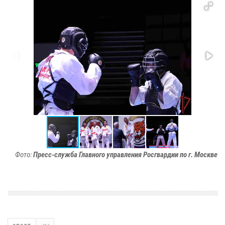
Фото:
Пресс-служба Главного управления Росгвардии по г. Москве