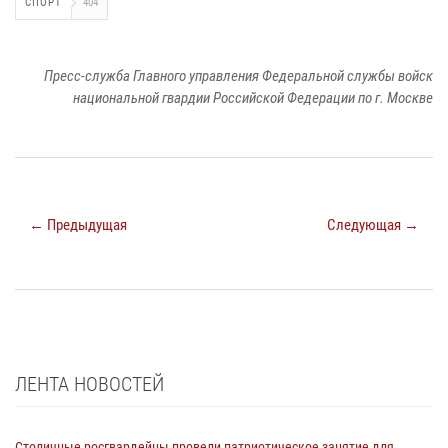
СПОРТ
404
Пресс-служба Главного управления Федеральной службы войск
национальной гвардии Российской Федерации по г. Москве
← Предыдущая
Следующая →
ЛЕНТА НОВОСТЕЙ
Столичные росгвардейцы провели патриотическое занятие для