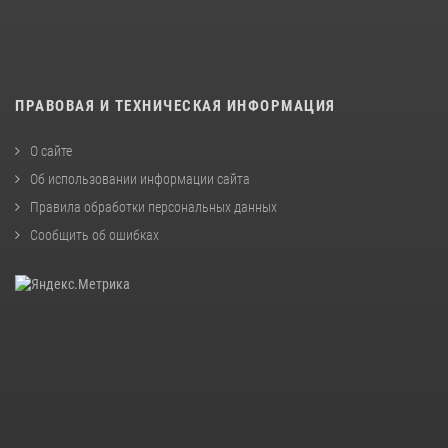
ПРАВОВАЯ И ТЕХНИЧЕСКАЯ ИНФОРМАЦИЯ
О сайте
Об использовании информации сайта
Правила обработки персональных данных
Сообщить об ошибках