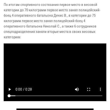
По итогам спортивного состязания первое место в весовой
категории до 70 килограмм первое место занял полицейский-
боец 4 оперативного батальона Денис В., в категории до 75
килограмм первое место занял полицейский-боец 4
оперативного батальона Николай С., а также 6 сотрудников
спецподразделения заняли вторые места в своих весовых
категориях