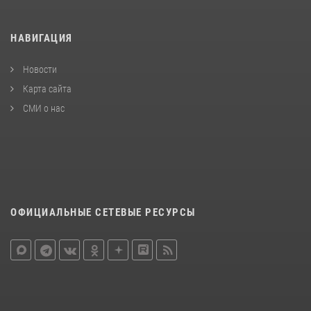
НАВИГАЦИЯ
Новости
Карта сайта
СМИ о нас
ОФИЦИАЛЬНЫЕ СЕТЕВЫЕ РЕСУРСЫ