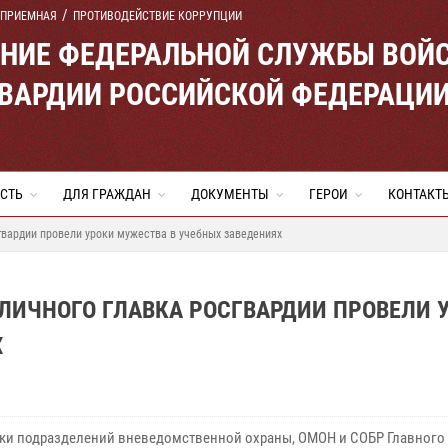
 ПРИЕМНАЯ
ПРОТИВОДЕЙСТВИЕ КОРРУПЦИИ
ЕНИЕ ФЕДЕРАЛЬНОЙ СЛУЖБЫ ВОЙ
ВАРДИИ РОССИЙСКОЙ ФЕДЕРАЦИ
СТЬ
ДЛЯ ГРАЖДАН
ДОКУМЕНТЫ
ГЕРОИ
КОНТАКТ
гвардии провели уроки мужества в учебных заведениях
ЛИЧНОГО ГЛАВКА РОСГВАРДИИ ПРОВЕЛИ 
Х
ки подразделений вневедомственной охраны, ОМОН и СОБР Главного