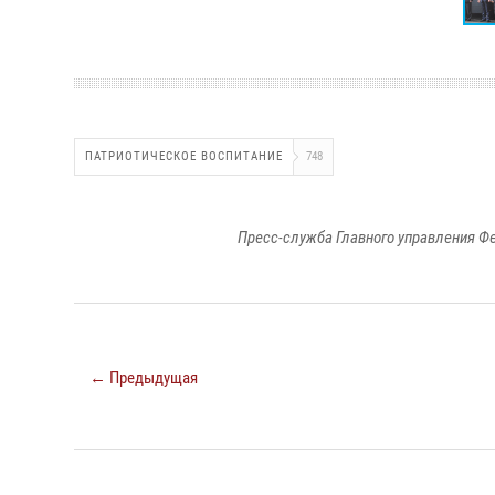
ПАТРИОТИЧЕСКОЕ ВОСПИТАНИЕ
748
Пресс-служба Главного управления Ф
← Предыдущая