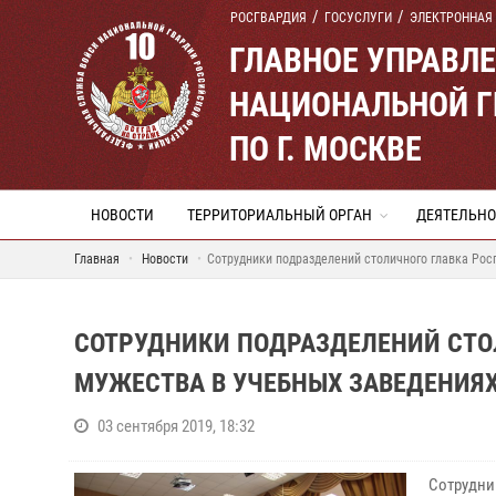
РОСГВАРДИЯ
ГОСУСЛУГИ
ЭЛЕКТРОННАЯ
ГЛАВНОЕ УПРАВЛ
НАЦИОНАЛЬНОЙ Г
ПО Г. МОСКВЕ
НОВОСТИ
ТЕРРИТОРИАЛЬНЫЙ ОРГАН
ДЕЯТЕЛЬНО
Главная
Новости
Сотрудники подразделений столичного главка Рос
СОТРУДНИКИ ПОДРАЗДЕЛЕНИЙ СТО
МУЖЕСТВА В УЧЕБНЫХ ЗАВЕДЕНИЯ
03 сентября 2019, 18:32
Сотрудни