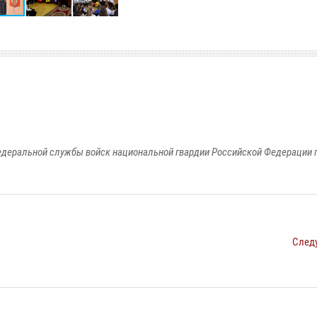
едеральной службы войск национальной гвардии Российской Федерации п
След