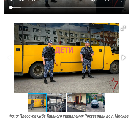
Фото:
Пресс-служба Главного управления Росгвардии по г. Москве