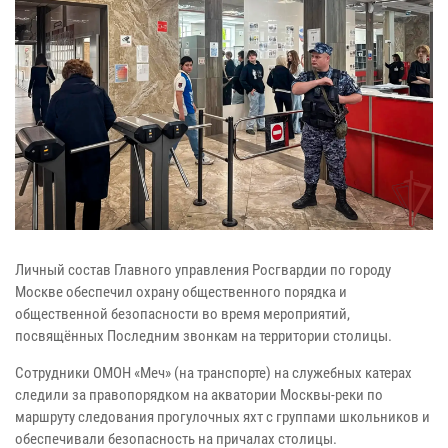
Личный состав Главного управления Росгвардии по городу
Москве обеспечил охрану общественного порядка и
общественной безопасности во время мероприятий,
посвящённых Последним звонкам на территории столицы.
Сотрудники ОМОН «Меч» (на транспорте) на служебных катерах
следили за правопорядком на акватории Москвы-реки по
маршруту следования прогулочных яхт с группами школьников и
обеспечивали безопасность на причалах столицы.