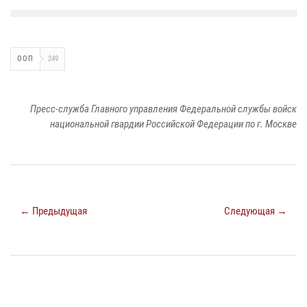
ООП
249
Пресс-служба Главного управления Федеральной службы войск
национальной гвардии Российской Федерации по г. Москве
← Предыдущая
Следующая →