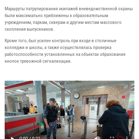
Маршруты патрулирования экипажей вневедомственной охраны
были максимально приближены к образовательным
учреждениям, паркам, скверам и другим местам массового
скопления выпускников.
Кроме того, был усилен контроль при входе в столичные
колледжи и школы, а также осуществлялась проверка
работоспособности установленных на объектах образования
кнопок тревожной сигнализации.