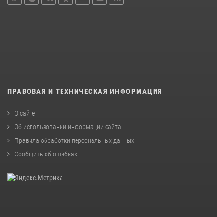
ПРАВОВАЯ И ТЕХНИЧЕСКАЯ ИНФОРМАЦИЯ
О сайте
Об использовании информации сайта
Правила обработки персональных данных
Сообщить об ошибках