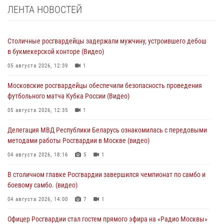
ЛЕНТА НОВОСТЕЙ
Столичные росгвардейцы задержали мужчину, устроившего дебош
в букмекерской конторе (Видео)
05 августа 2026, 12:39
1
Московские росгвардейцы обеспечили безопасность проведения
футбольного матча Кубка России (Видео)
05 августа 2026, 12:35
1
Делегация МВД Республики Беларусь ознакомилась с передовыми
методами работы Росгвардии в Москве (видео)
04 августа 2026, 18:16
5
1
В столичном главке Росгвардии завершился чемпионат по самбо и
боевому самбо. (видео)
04 августа 2026, 14:00
7
1
Офицер Росгвардии стал гостем прямого эфира на «Радио Москвы»