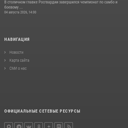
В столичном главке Росгвардии завершился чемпионат по самбо и
боевому ...
04 августа 2026, 14:00
НАВИГАЦИЯ
Новости
Карта сайта
СМИ о нас
ОФИЦИАЛЬНЫЕ СЕТЕВЫЕ РЕСУРСЫ