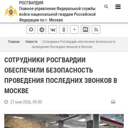
РОСГВАРДИЯ
Главное управление Федеральной службы
войск национальной гвардии Российской
Федерации по г. Москве
Главная
Новости
Сотрудники Росгвардии обеспечили безопасность
проведения Последних звонков в Москве
СОТРУДНИКИ РОСГВАРДИИ
ОБЕСПЕЧИЛИ БЕЗОПАСНОСТЬ
ПРОВЕДЕНИЯ ПОСЛЕДНИХ ЗВОНКОВ В
МОСКВЕ
27 мая 2026, 09:00