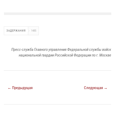
ЗАДЕРЖАНИЯ
1485
Пресс-служба Главного управления Федеральной службы войск
национальной гвардии Российской Федерации по г. Москве
← Предыдущая
Следующая →