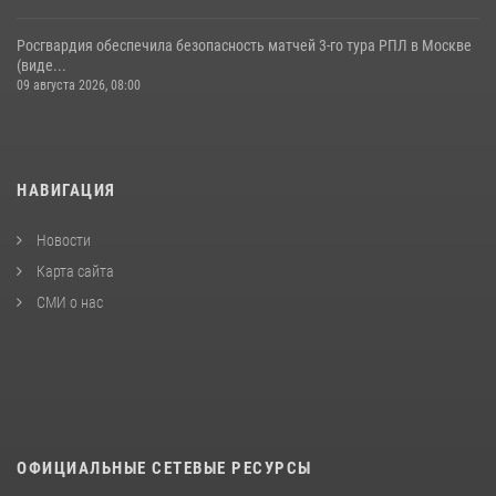
Росгвардия обеспечила безопасность матчей 3-го тура РПЛ в Москве
(виде...
09 августа 2026, 08:00
НАВИГАЦИЯ
Новости
Карта сайта
СМИ о нас
ОФИЦИАЛЬНЫЕ СЕТЕВЫЕ РЕСУРСЫ