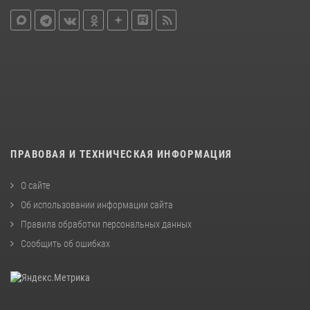
ПРАВОВАЯ И ТЕХНИЧЕСКАЯ ИНФОРМАЦИЯ
О сайте
Об использовании информации сайта
Правила обработки персональных данных
Сообщить об ошибках