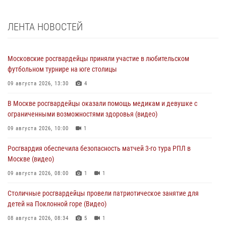
ЛЕНТА НОВОСТЕЙ
Московские росгвардейцы приняли участие в любительском
футбольном турнире на юге столицы
09 августа 2026, 13:30
4
В Москве росгвардейцы оказали помощь медикам и девушке с
ограниченными возможностями здоровья (видео)
09 августа 2026, 10:00
1
Росгвардия обеспечила безопасность матчей 3-го тура РПЛ в
Москве (видео)
09 августа 2026, 08:00
1
1
Столичные росгвардейцы провели патриотическое занятие для
детей на Поклонной горе (Видео)
08 августа 2026, 08:34
5
1