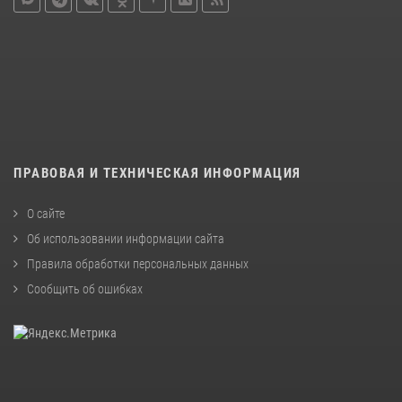
ПРАВОВАЯ И ТЕХНИЧЕСКАЯ ИНФОРМАЦИЯ
О сайте
Об использовании информации сайта
Правила обработки персональных данных
Сообщить об ошибках