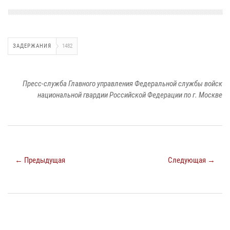
ЗАДЕРЖАНИЯ
1482
Пресс-служба Главного управления Федеральной службы войск
национальной гвардии Российской Федерации по г. Москве
← Предыдущая
Следующая →