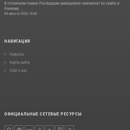
В столичном главке Росгвардии завершился чемпионат по самбо и
боевому ...
04 августа 2026, 14:00
НАВИГАЦИЯ
Новости
Карта сайта
СМИ о нас
ОФИЦИАЛЬНЫЕ СЕТЕВЫЕ РЕСУРСЫ