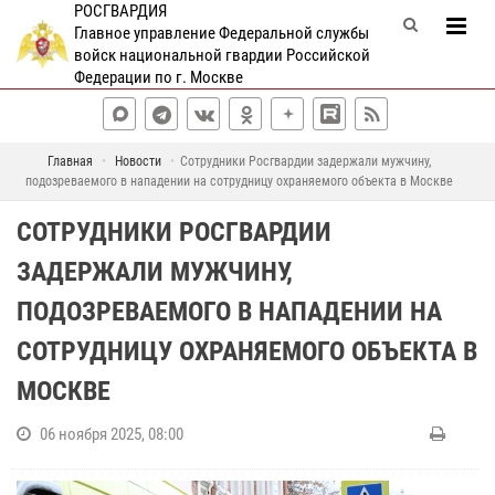
РОСГВАРДИЯ
Главное управление Федеральной службы
войск национальной гвардии Российской
Федерации по г. Москве
Главная
Новости
Сотрудники Росгвардии задержали мужчину,
подозреваемого в нападении на сотрудницу охраняемого объекта в Москве
СОТРУДНИКИ РОСГВАРДИИ
ЗАДЕРЖАЛИ МУЖЧИНУ,
ПОДОЗРЕВАЕМОГО В НАПАДЕНИИ НА
СОТРУДНИЦУ ОХРАНЯЕМОГО ОБЪЕКТА В
МОСКВЕ
06 ноября 2025, 08:00