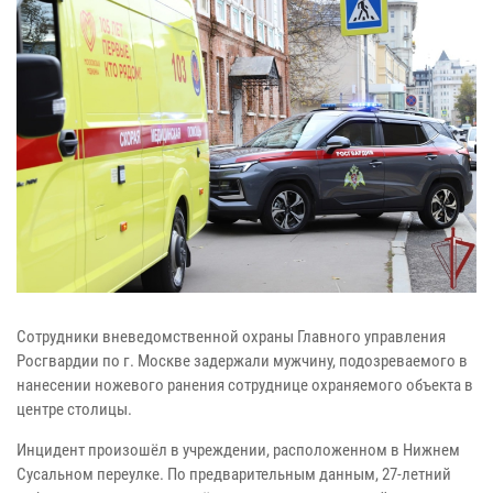
Сотрудники вневедомственной охраны Главного управления
Росгвардии по г. Москве задержали мужчину, подозреваемого в
нанесении ножевого ранения сотруднице охраняемого объекта в
центре столицы.
Инцидент произошёл в учреждении, расположенном в Нижнем
Сусальном переулке. По предварительным данным, 27-летний