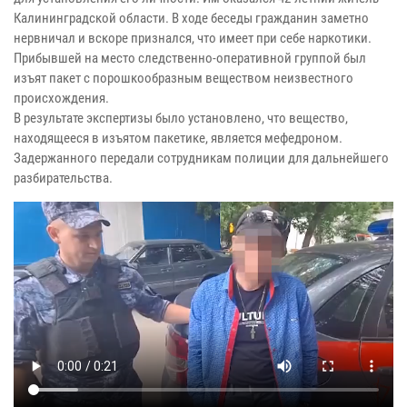
Калининградской области. В ходе беседы гражданин заметно
нервничал и вскоре признался, что имеет при себе наркотики.
Прибывшей на место следственно-оперативной группой был
изъят пакет с порошкообразным веществом неизвестного
происхождения.
В результате экспертизы было установлено, что вещество,
находящееся в изъятом пакетике, является мефедроном.
Задержанного передали сотрудникам полиции для дальнейшего
разбирательства.