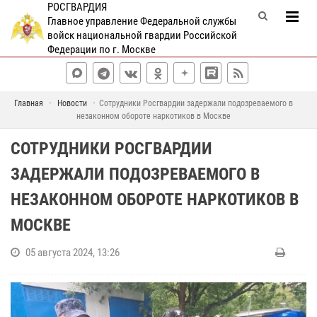
РОСГВАРДИЯ
Главное управление Федеральной службы
войск национальной гвардии Российской
Федерации по г. Москве
Главная
Новости
Сотрудники Росгвардии задержали подозреваемого в
незаконном обороте наркотиков в Москве
СОТРУДНИКИ РОСГВАРДИИ
ЗАДЕРЖАЛИ ПОДОЗРЕВАЕМОГО В
НЕЗАКОННОМ ОБОРОТЕ НАРКОТИКОВ В
МОСКВЕ
05 августа 2024, 13:26