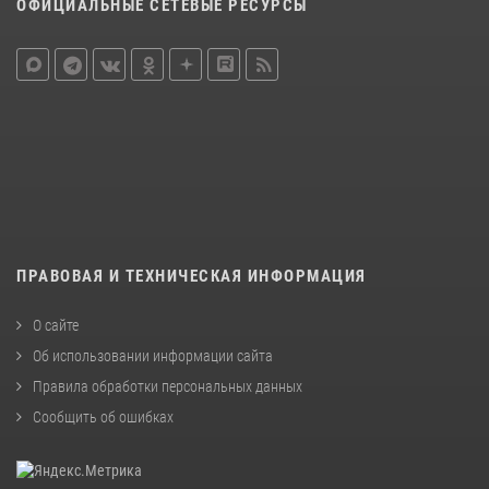
ОФИЦИАЛЬНЫЕ СЕТЕВЫЕ РЕСУРСЫ
ПРАВОВАЯ И ТЕХНИЧЕСКАЯ ИНФОРМАЦИЯ
О сайте
Об использовании информации сайта
Правила обработки персональных данных
Сообщить об ошибках