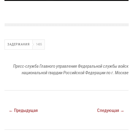
ЗАДЕРЖАНИЯ
1485
Пресс-служба Главного управления Федеральной службы войск
национальной гвардии Российской Федерации по г. Москве
← Предыдущая
Следующая →