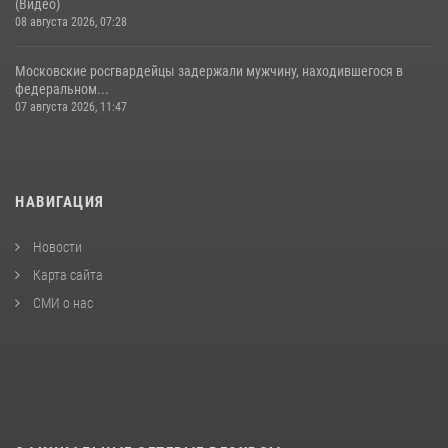
(Видео)
08 августа 2026, 07:28
Московские росгвардейцы задержали мужчину, находившегося в
федеральном...
07 августа 2026, 11:47
НАВИГАЦИЯ
Новости
Карта сайта
СМИ о нас