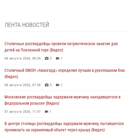
ЛЕНТА НОВОСТЕЙ
Столичные росгвардейцы провели патриотическое занятие для
детей на Поклонной горе (Видео)
08 августа 2026, 08:34
5
1
Столичный ОМОН «Авангард» определил лучших в рукопашном бою
(Видео)
08 августа 2026, 07:28
5
1
Московские росгвардейцы задержали мужчину, находившегося в
федеральном розыске (Видео)
07 августа 2026, 11:47
1
В центре столицы росгвардейцы задержали мужчину, пытавшегося
проникнуть на охраняемый объект через крышу (Видео)