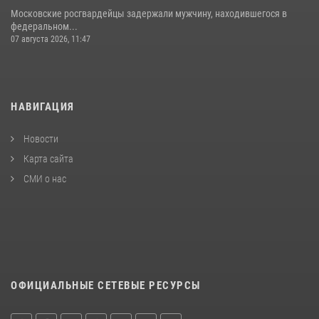
Московские росгвардейцы задержали мужчину, находившегося в
федеральном...
07 августа 2026, 11:47
НАВИГАЦИЯ
Новости
Карта сайта
СМИ о нас
ОФИЦИАЛЬНЫЕ СЕТЕВЫЕ РЕСУРСЫ