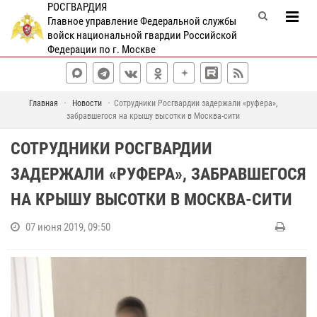
РОСГВАРДИЯ
Главное управление Федеральной службы
войск национальной гвардии Российской
Федерации по г. Москве
Главная
Новости
Сотрудники Росгвардии задержали «руфера»,
забравшегося на крышу высотки в Москва-сити
СОТРУДНИКИ РОСГВАРДИИ
ЗАДЕРЖАЛИ «РУФЕРА», ЗАБРАВШЕГОСЯ
НА КРЫШУ ВЫСОТКИ В МОСКВА-СИТИ
07 июня 2019, 09:50