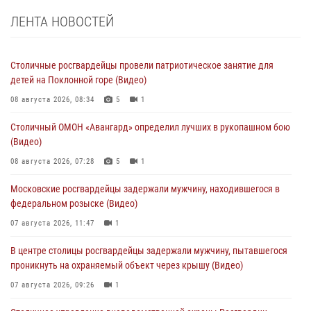
ЛЕНТА НОВОСТЕЙ
Столичные росгвардейцы провели патриотическое занятие для
детей на Поклонной горе (Видео)
08 августа 2026, 08:34
5
1
Столичный ОМОН «Авангард» определил лучших в рукопашном бою
(Видео)
08 августа 2026, 07:28
5
1
Московские росгвардейцы задержали мужчину, находившегося в
федеральном розыске (Видео)
07 августа 2026, 11:47
1
В центре столицы росгвардейцы задержали мужчину, пытавшегося
проникнуть на охраняемый объект через крышу (Видео)
07 августа 2026, 09:26
1