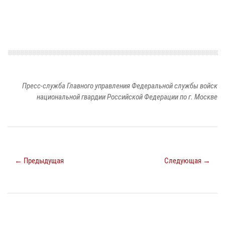
Пресс-служба Главного управления Федеральной службы войск
национальной гвардии Российской Федерации по г. Москве
← Предыдущая
Следующая →