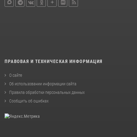
ПРАВОВАЯ И ТЕХНИЧЕСКАЯ ИНФОРМАЦИЯ
О сайте
Об использовании информации сайта
Правила обработки персональных данных
Сообщить об ошибках