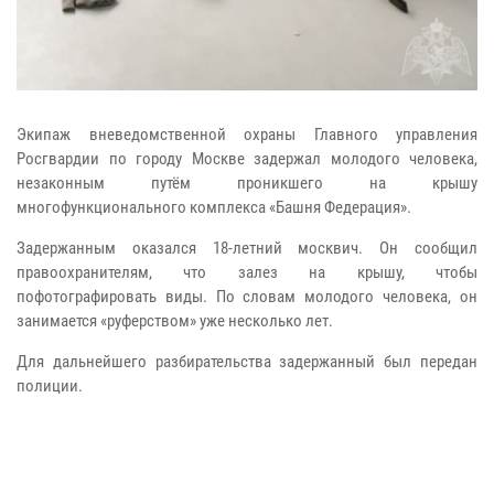
Экипаж вневедомственной охраны Главного управления
Росгвардии по городу Москве задержал молодого человека,
незаконным путём проникшего на крышу
многофункционального комплекса «Башня Федерация».
Задержанным оказался 18-летний москвич. Он сообщил
правоохранителям, что залез на крышу, чтобы
пофотографировать виды. По словам молодого человека, он
занимается «руферством» уже несколько лет.
Для дальнейшего разбирательства задержанный был передан
полиции.