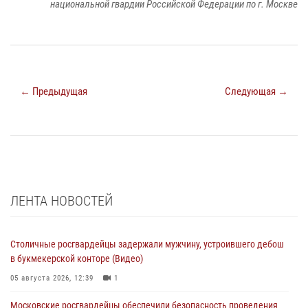
национальной гвардии Российской Федерации по г. Москве
← Предыдущая
Следующая →
ЛЕНТА НОВОСТЕЙ
Столичные росгвардейцы задержали мужчину, устроившего дебош
в букмекерской конторе (Видео)
05 августа 2026, 12:39
1
Московские росгвардейцы обеспечили безопасность проведения