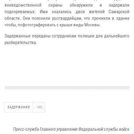
вневедомственной охраны обнаружили и задержали
подозреваемых. Ими оказались двое жителей Самарской
области. Они пояснили росгвардейцам, что проникли в здание
чтобы, пофотографировать с крыши виды Москвы.
Задержанные переданы сотрудникам полиции для дальнейшего
разбирательства.
ЗАДЕРЖАНИЯ
1482
Пресс-служба Главного управления Федеральной службы войск