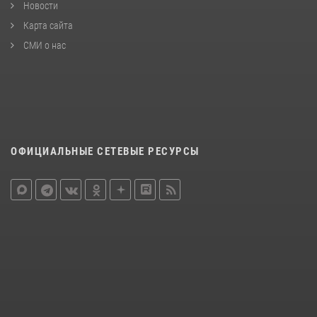
Новости
Карта сайта
СМИ о нас
ОФИЦИАЛЬНЫЕ СЕТЕВЫЕ РЕСУРСЫ