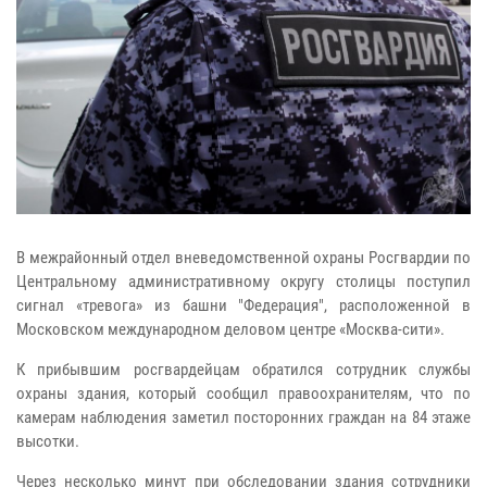
В межрайонный отдел вневедомственной охраны Росгвардии по
Центральному административному округу столицы поступил
сигнал «тревога» из башни "Федерация", расположенной в
Московском международном деловом центре «Москва-сити».
К прибывшим росгвардейцам обратился сотрудник службы
охраны здания, который сообщил правоохранителям, что по
камерам наблюдения заметил посторонних граждан на 84 этаже
высотки.
Через несколько минут при обследовании здания сотрудники