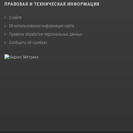
ПРАВОВАЯ И ТЕХНИЧЕСКАЯ ИНФОРМАЦИЯ
О сайте
Об использовании информации сайта
Правила обработки персональных данных
Сообщить об ошибках