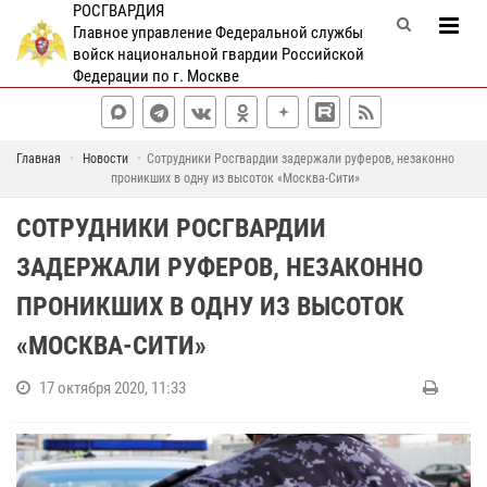
РОСГВАРДИЯ
Главное управление Федеральной службы
войск национальной гвардии Российской
Федерации по г. Москве
Главная
Новости
Сотрудники Росгвардии задержали руферов, незаконно
проникших в одну из высоток «Москва-Сити»
СОТРУДНИКИ РОСГВАРДИИ
ЗАДЕРЖАЛИ РУФЕРОВ, НЕЗАКОННО
ПРОНИКШИХ В ОДНУ ИЗ ВЫСОТОК
«МОСКВА-СИТИ»
17 октября 2020, 11:33