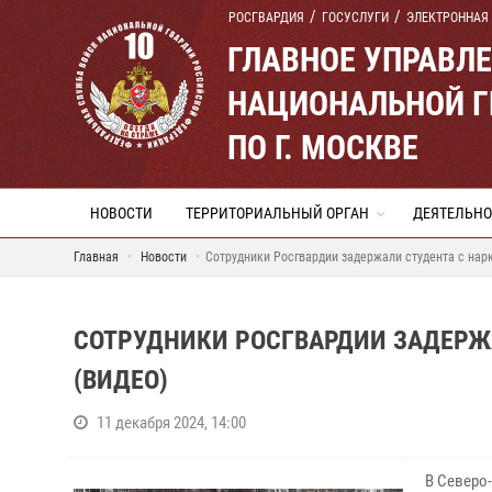
РОСГВАРДИЯ
ГОСУСЛУГИ
ЭЛЕКТРОННАЯ
ГЛАВНОЕ УПРАВЛ
НАЦИОНАЛЬНОЙ Г
ПО Г. МОСКВЕ
НОВОСТИ
ТЕРРИТОРИАЛЬНЫЙ ОРГАН
ДЕЯТЕЛЬНО
Главная
Новости
Сотрудники Росгвардии задержали студента с нар
СОТРУДНИКИ РОСГВАРДИИ ЗАДЕРЖ
(ВИДЕО)
11 декабря 2024, 14:00
В Северо