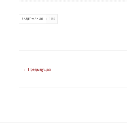
ЗАДЕРЖАНИЯ
1485
← Предыдущая