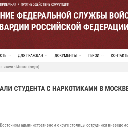
 ПРИЕМНАЯ
ПРОТИВОДЕЙСТВИЕ КОРРУПЦИИ
ЕНИЕ ФЕДЕРАЛЬНОЙ СЛУЖБЫ ВОЙ
ВАРДИИ РОССИЙСКОЙ ФЕДЕРАЦИ
СТЬ
ДЛЯ ГРАЖДАН
ДОКУМЕНТЫ
ГЕРОИ
КОНТАКТ
котиками в Москве (видео)
АЛИ СТУДЕНТА С НАРКОТИКАМИ В МОСКВ
-Восточном административном округе столицы сотрудники вневедом