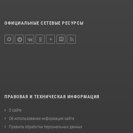
ОФИЦИАЛЬНЫЕ СЕТЕВЫЕ РЕСУРСЫ
ПРАВОВАЯ И ТЕХНИЧЕСКАЯ ИНФОРМАЦИЯ
О сайте
Об использовании информации сайта
Правила обработки персональных данных