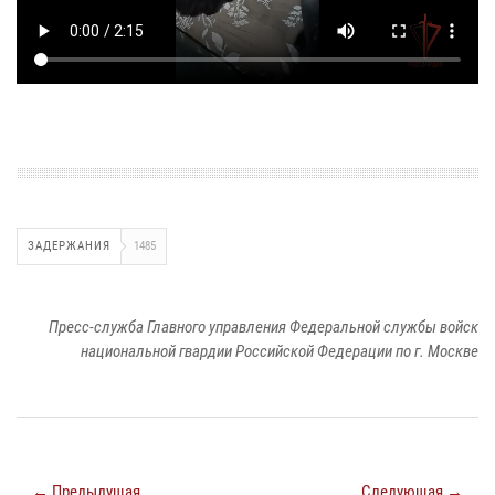
ЗАДЕРЖАНИЯ
1485
Пресс-служба Главного управления Федеральной службы войск
национальной гвардии Российской Федерации по г. Москве
← Предыдущая
Следующая →