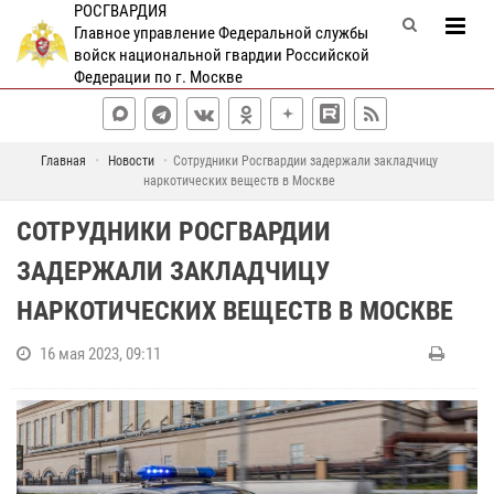
РОСГВАРДИЯ
Главное управление Федеральной службы
войск национальной гвардии Российской
Федерации по г. Москве
Главная
Новости
Сотрудники Росгвардии задержали закладчицу
наркотических веществ в Москве
СОТРУДНИКИ РОСГВАРДИИ
ЗАДЕРЖАЛИ ЗАКЛАДЧИЦУ
НАРКОТИЧЕСКИХ ВЕЩЕСТВ В МОСКВЕ
16 мая 2023, 09:11