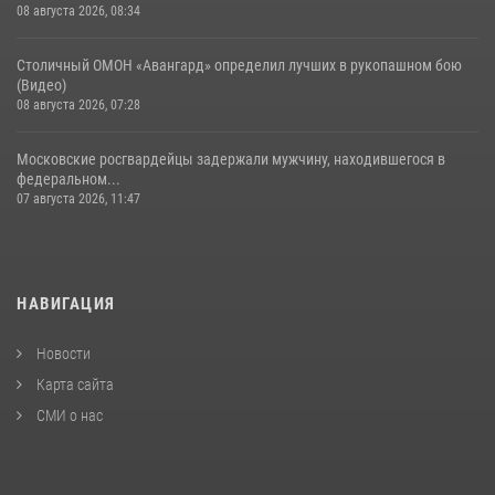
08 августа 2026, 08:34
Столичный ОМОН «Авангард» определил лучших в рукопашном бою
(Видео)
08 августа 2026, 07:28
Московские росгвардейцы задержали мужчину, находившегося в
федеральном...
07 августа 2026, 11:47
НАВИГАЦИЯ
Новости
Карта сайта
СМИ о нас