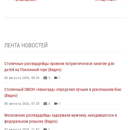
ЛЕНТА НОВОСТЕЙ
Столичные росгвардейцы провели патриотическое занятие для
детей на Поклонной горе (Видео)
08 августа 2026, 08:34
5
1
Столичный ОМОН «Авангард» определил лучших в рукопашном бою
(Видео)
08 августа 2026, 07:28
5
1
Московские росгвардейцы задержали мужчину, находившегося в
федеральном розыске (Видео)
07 августа 2026, 11:47
1