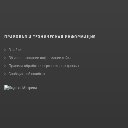
ПРАВОВАЯ И ТЕХНИЧЕСКАЯ ИНФОРМАЦИЯ
О сайте
Об использовании информации сайта
Правила обработки персональных данных
Сообщить об ошибках