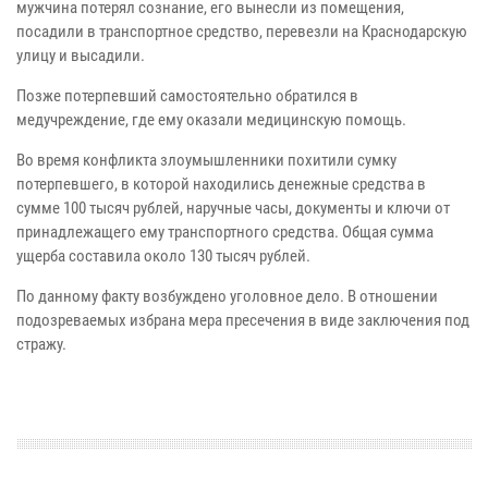
мужчина потерял сознание, его вынесли из помещения,
посадили в транспортное средство, перевезли на Краснодарскую
улицу и высадили.
Позже потерпевший самостоятельно обратился в
медучреждение, где ему оказали медицинскую помощь.
Во время конфликта злоумышленники похитили сумку
потерпевшего, в которой находились денежные средства в
сумме 100 тысяч рублей, наручные часы, документы и ключи от
принадлежащего ему транспортного средства. Общая сумма
ущерба составила около 130 тысяч рублей.
По данному факту возбуждено уголовное дело. В отношении
подозреваемых избрана мера пресечения в виде заключения под
стражу.