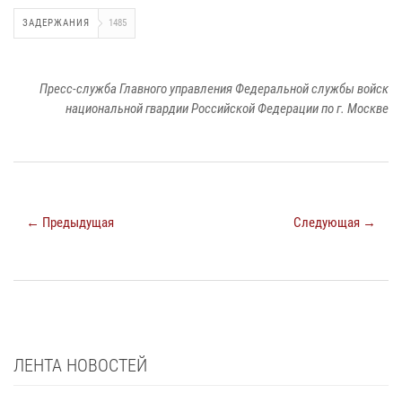
ЗАДЕРЖАНИЯ
1485
Пресс-служба Главного управления Федеральной службы войск
национальной гвардии Российской Федерации по г. Москве
← Предыдущая
Следующая →
ЛЕНТА НОВОСТЕЙ