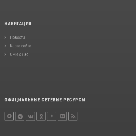
НАВИГАЦИЯ
Новости
Карта сайта
СМИ о нас
ОФИЦИАЛЬНЫЕ СЕТЕВЫЕ РЕСУРСЫ