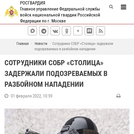
РОСГВАРДИЯ
Главное управление Федеральной службы
войск национальной гвардии Российской
Федерации по г. Москве
Главная
Новости
Сотрудники СОБР «Столица» задержали
подозреваемых в разбойном нападении
СОТРУДНИКИ СОБР «СТОЛИЦА»
ЗАДЕРЖАЛИ ПОДОЗРЕВАЕМЫХ В
РАЗБОЙНОМ НАПАДЕНИИ
01 февраля 2022, 10:59