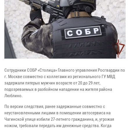
Сотрудники СОБР «Столица» Главного управления Росгвардии по
г. Москве совместно с коллегами из регионального ГУ МВД
задержали пятерых мужчин возрасте от 20 до 29 лет,
подозреваемых в разбойном нападении на жителя района
Люблино.
По версии следствия, ранее задержанные совместно с
неустановленными лицами в помещении автосервиса на
Чагинской улице избили 27-летнего гражданина, и, угрожая
ножом, требовали передать им денежные средства. Когда