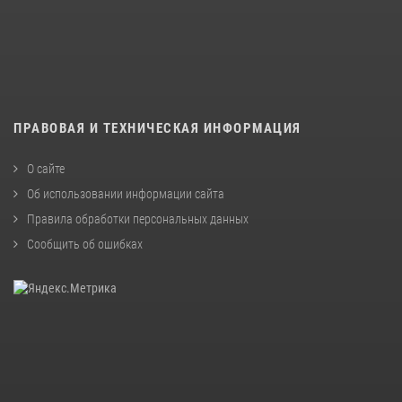
ПРАВОВАЯ И ТЕХНИЧЕСКАЯ ИНФОРМАЦИЯ
О сайте
Об использовании информации сайта
Правила обработки персональных данных
Сообщить об ошибках