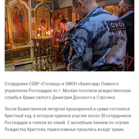
Сотрудники СОБР «Столица» и ОМОН «Авангард» Главного
управления Росгвардии по г. Москве посетили рождественскую
службу в Храме святого Димитрия Донского в Строгино.
После Божественной литургии проведенной в храме состоялся
Крестный ход, в котором приняли участие около 50 сотрудников
Росгвардии и членов их семей. С молебным пением по случаю
Рождества Христова, православные прошлись вокруг храма.