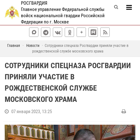
РОСГВАРДИЯ
Главное управление Федеральной службы
войск национальной гвардии Российской
Федерации по г. Москве
Главная
Новости
Сотрудники спецназа Росгвардии приняли участие в
рождественской службе московского храма
СОТРУДНИКИ СПЕЦНАЗА РОСГВАРДИИ
ПРИНЯЛИ УЧАСТИЕ В
РОЖДЕСТВЕНСКОЙ СЛУЖБЕ
МОСКОВСКОГО ХРАМА
07 января 2023, 13:25