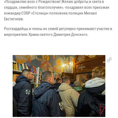
«Поздравляю всех с Рождеством! Желаю доброты и света в
сердцах, семейного благополучия»,- поздравил всех прихожан
командир СОБР «Столица» полковник полиции Михаил
Евстигнеев.
Росгвардейцы и члены их семей регулярно принимают участие в
мероприятиях Храма святого Димитрия Донского.