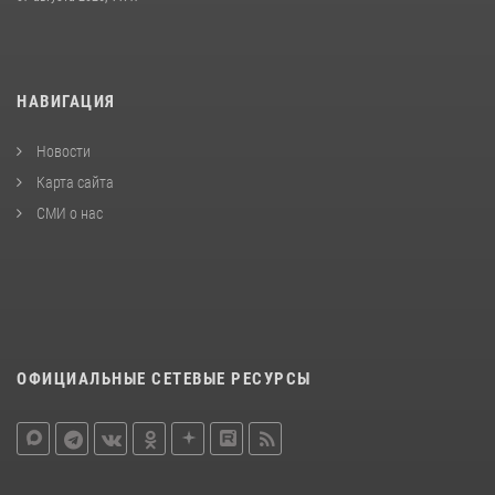
НАВИГАЦИЯ
Новости
Карта сайта
СМИ о нас
ОФИЦИАЛЬНЫЕ СЕТЕВЫЕ РЕСУРСЫ