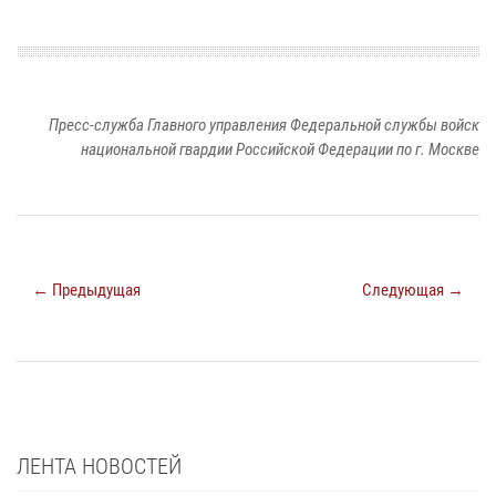
Пресс-служба Главного управления Федеральной службы войск
национальной гвардии Российской Федерации по г. Москве
← Предыдущая
Следующая →
ЛЕНТА НОВОСТЕЙ