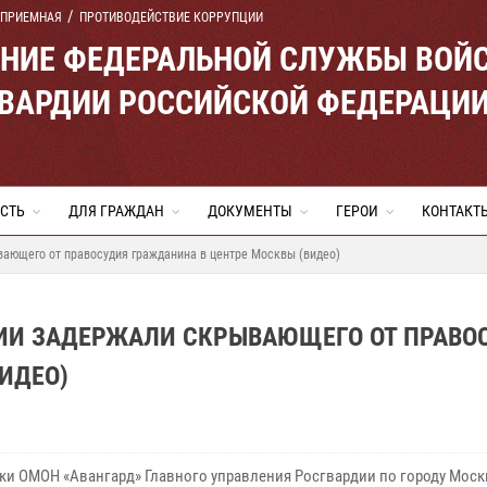
 ПРИЕМНАЯ
ПРОТИВОДЕЙСТВИЕ КОРРУПЦИИ
ЕНИЕ ФЕДЕРАЛЬНОЙ СЛУЖБЫ ВОЙ
ВАРДИИ РОССИЙСКОЙ ФЕДЕРАЦИ
СТЬ
ДЛЯ ГРАЖДАН
ДОКУМЕНТЫ
ГЕРОИ
КОНТАКТ
вающего от правосудия гражданина в центре Москвы (видео)
ИИ ЗАДЕРЖАЛИ СКРЫВАЮЩЕГО ОТ ПРАВО
ИДЕО)
ки ОМОН «Авангард» Главного управления Росгвардии по городу Моск