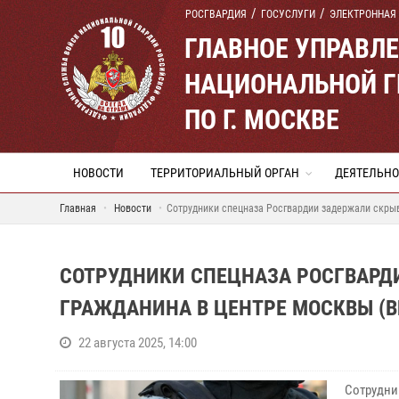
РОСГВАРДИЯ
ГОСУСЛУГИ
ЭЛЕКТРОННАЯ
ГЛАВНОЕ УПРАВЛ
НАЦИОНАЛЬНОЙ Г
ПО Г. МОСКВЕ
НОВОСТИ
ТЕРРИТОРИАЛЬНЫЙ ОРГАН
ДЕЯТЕЛЬНО
Главная
Новости
Сотрудники спецназа Росгвардии задержали скры
СОТРУДНИКИ СПЕЦНАЗА РОСГВАРД
ГРАЖДАНИНА В ЦЕНТРЕ МОСКВЫ (В
22 августа 2025, 14:00
Сотрудни