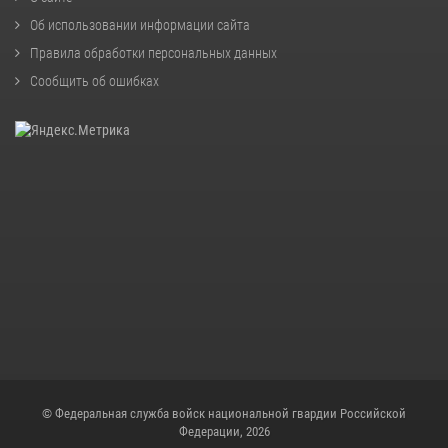
Об использовании информации сайта
Правила обработки персональных данных
Сообщить об ошибках
© Федеральная служба войск национальной гвардии Российской
Федерации, 2026