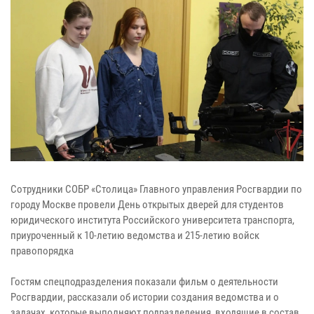
Сотрудники СОБР «Столица» Главного управления Росгвардии по
городу Москве провели День открытых дверей для студентов
юридического института Российского университета транспорта,
приуроченный к 10-летию ведомства и 215-летию войск
правопорядка
Гостям спецподразделения показали фильм о деятельности
Росгвардии, рассказали об истории создания ведомства и о
задачах, которые выполняют подразделения, входящие в состав