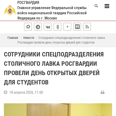
РОСГВАРДИЯ
Главное управление Федеральной службы
войск национальной гвардии Российской
Федерации по г. Москве
Главная
Новости
Сотрудники спецподразделения столичного лавка
Росгвардии провели день открытых дверей для студентов
СОТРУДНИКИ СПЕЦПОДРАЗДЕЛЕНИЯ
СТОЛИЧНОГО ЛАВКА РОСГВАРДИИ
ПРОВЕЛИ ДЕНЬ ОТКРЫТЫХ ДВЕРЕЙ
ДЛЯ СТУДЕНТОВ
18 апреля 2026, 11:00