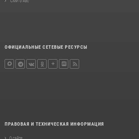
СМИ о нас
ОФИЦИАЛЬНЫЕ СЕТЕВЫЕ РЕСУРСЫ
ПРАВОВАЯ И ТЕХНИЧЕСКАЯ ИНФОРМАЦИЯ
О сайте