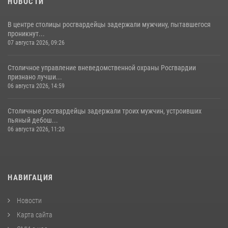
НОВОСТИ
В центре столицы росгвардейцы задержали мужчину, пытавшегося
проникнут...
07 августа 2026, 09:26
Столичное управление вневедомственной охраны Росгвардии
признано лучши...
06 августа 2026, 14:59
Столичные росгвардейцы задержали троих мужчин, устроивших
пьяный дебош...
06 августа 2026, 11:20
НАВИГАЦИЯ
Новости
Карта сайта