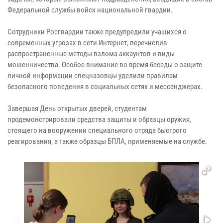
Федеральной службы войск национальной гвардии.
Сотрудники Росгвардии также предупредили учащихся о
современных угрозах в сети Интернет, перечислив
распространенные методы взлома аккаунтов и виды
мошенничества. Особое внимание во время беседы о защите
личной информации спецназовцы уделили правилам
безопасного поведения в социальных сетях и мессенджерах.
Завершая День открытых дверей, студентам
продемонстрировали средства защиты и образцы оружия,
стоящего на вооружении специального отряда быстрого
реагирования, а также образцы БПЛА, применяемые на службе.