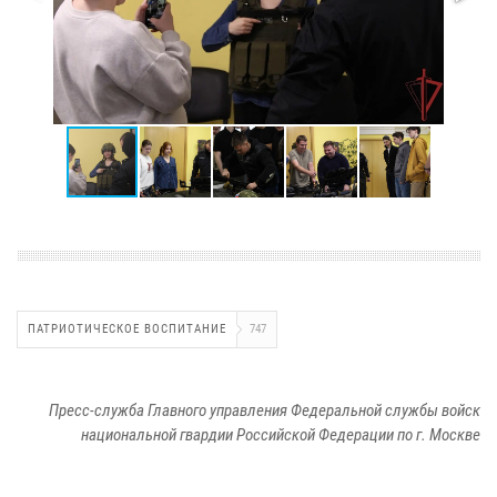
ПАТРИОТИЧЕСКОЕ ВОСПИТАНИЕ
747
Пресс-служба Главного управления Федеральной службы войск
национальной гвардии Российской Федерации по г. Москве