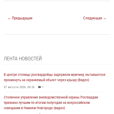
← Предыдущая
Следующая →
ЛЕНТА НОВОСТЕЙ
В центре столицы росгвардейцы задержали мужчину, пытавшегося
проникнуть на охраняемый объект через крышу (Видео)
07 августа 2026, 09:26
1
Столичное управление вневедомственной охраны Росгвардии
признано лучшим по итогам полугодия на всероссийском
совещании в Нижнем Новгороде (видео)