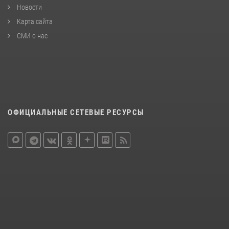
Новости
Карта сайта
СМИ о нас
ОФИЦИАЛЬНЫЕ СЕТЕВЫЕ РЕСУРСЫ