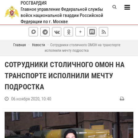
РОСГВАРДИЯ
Главное управление Федеральной службы
войск национальной гвардии Российской
Федерации по г. Москве
Главная
Новости
Сотрудники столичного ОМОН на транспорте
исполнили мечту подростка
СОТРУДНИКИ СТОЛИЧНОГО ОМОН НА
ТРАНСПОРТЕ ИСПОЛНИЛИ МЕЧТУ
ПОДРОСТКА
06 ноября 2020, 10:40