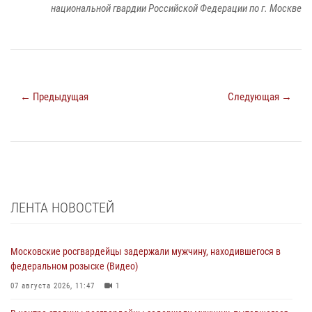
национальной гвардии Российской Федерации по г. Москве
← Предыдущая
Следующая →
ЛЕНТА НОВОСТЕЙ
Московские росгвардейцы задержали мужчину, находившегося в
федеральном розыске (Видео)
07 августа 2026, 11:47
1