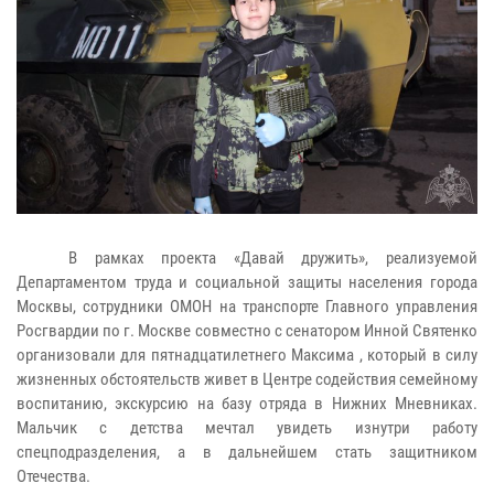
В рамках проекта «Давай дружить», реализуемой
Департаментом труда и социальной защиты населения города
Москвы, сотрудники ОМОН на транспорте Главного управления
Росгвардии по г. Москве совместно с сенатором Инной Святенко
организовали для пятнадцатилетнего Максима , который в силу
жизненных обстоятельств живет в Центре содействия семейному
воспитанию, экскурсию на базу отряда в Нижних Мневниках.
Мальчик с детства мечтал увидеть изнутри работу
спецподразделения, а в дальнейшем стать защитником
Отечества.