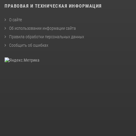
ПРАВОВАЯ И ТЕХНИЧЕСКАЯ ИНФОРМАЦИЯ
О сайте
Об использовании информации сайта
Правила обработки персональных данных
Сообщить об ошибках