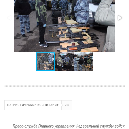
ПАТРИОТИЧЕСКОЕ ВОСПИТАНИЕ
747
Пресс-служба Главного управления Федеральной службы войск