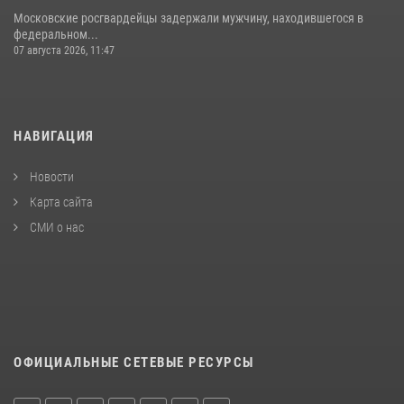
Московские росгвардейцы задержали мужчину, находившегося в
федеральном...
07 августа 2026, 11:47
НАВИГАЦИЯ
Новости
Карта сайта
СМИ о нас
ОФИЦИАЛЬНЫЕ СЕТЕВЫЕ РЕСУРСЫ