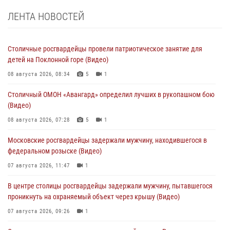
ЛЕНТА НОВОСТЕЙ
Столичные росгвардейцы провели патриотическое занятие для
детей на Поклонной горе (Видео)
08 августа 2026, 08:34
5
1
Столичный ОМОН «Авангард» определил лучших в рукопашном бою
(Видео)
08 августа 2026, 07:28
5
1
Московские росгвардейцы задержали мужчину, находившегося в
федеральном розыске (Видео)
07 августа 2026, 11:47
1
В центре столицы росгвардейцы задержали мужчину, пытавшегося
проникнуть на охраняемый объект через крышу (Видео)
07 августа 2026, 09:26
1