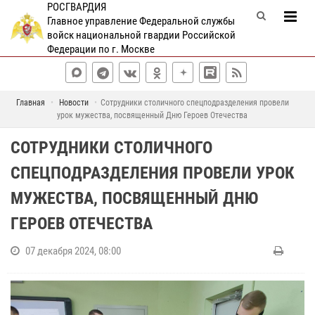
РОСГВАРДИЯ
Главное управление Федеральной службы
войск национальной гвардии Российской
Федерации по г. Москве
Главная
Новости
Сотрудники столичного спецподразделения провели
урок мужества, посвященный Дню Героев Отечества
СОТРУДНИКИ СТОЛИЧНОГО
СПЕЦПОДРАЗДЕЛЕНИЯ ПРОВЕЛИ УРОК
МУЖЕСТВА, ПОСВЯЩЕННЫЙ ДНЮ
ГЕРОЕВ ОТЕЧЕСТВА
07 декабря 2024, 08:00