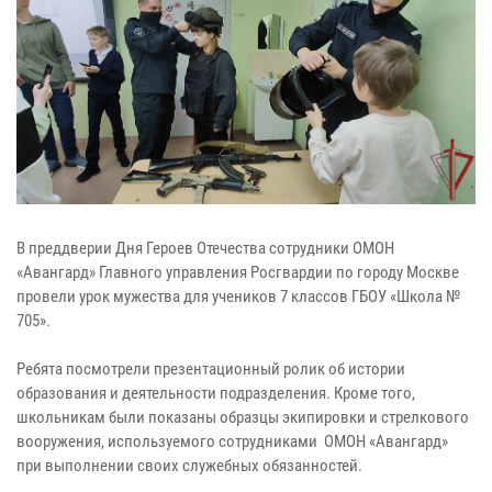
В преддверии Дня Героев Отечества сотрудники ОМОН
«Авангард» Главного управления Росгвардии по городу Москве
провели урок мужества для учеников 7 классов ГБОУ «Школа №
705».
Ребята посмотрели презентационный ролик об истории
образования и деятельности подразделения. Кроме того,
школьникам были показаны образцы экипировки и стрелкового
вооружения, используемого сотрудниками ОМОН «Авангард»
при выполнении своих служебных обязанностей.