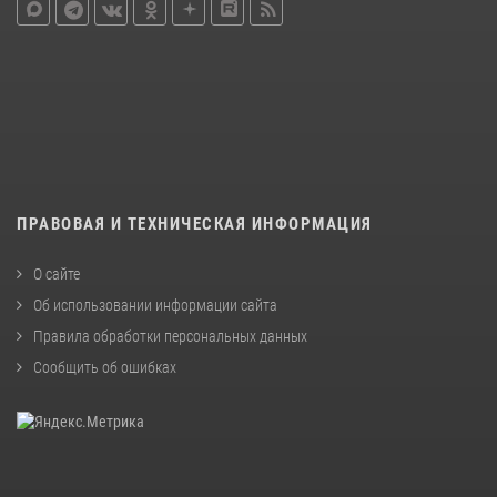
ПРАВОВАЯ И ТЕХНИЧЕСКАЯ ИНФОРМАЦИЯ
О сайте
Об использовании информации сайта
Правила обработки персональных данных
Сообщить об ошибках