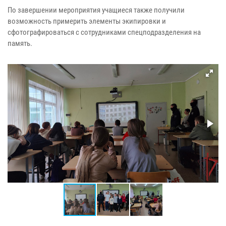
По завершении мероприятия учащиеся также получили
возможность примерить элементы экипировки и
сфотографироваться с сотрудниками спецподразделения на
память.