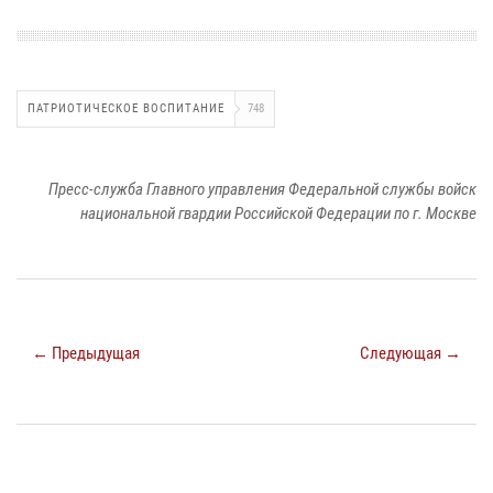
ПАТРИОТИЧЕСКОЕ ВОСПИТАНИЕ
748
Пресс-служба Главного управления Федеральной службы войск
национальной гвардии Российской Федерации по г. Москве
← Предыдущая
Следующая →