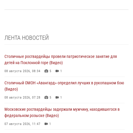
ЛЕНТА НОВОСТЕЙ
Столичные росгвардейцы провели патриотическое занятие для
детей на Поклонной горе (Видео)
08 августа 2026, 08:34
5
1
Столичный ОМОН «Авангард» определил лучших в рукопашном бою
(Видео)
08 августа 2026, 07:28
5
1
Московские росгвардейцы задержали мужчину, находившегося в
федеральном розыске (Видео)
07 августа 2026, 11:47
1