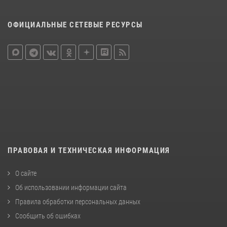
ОФИЦИАЛЬНЫЕ СЕТЕВЫЕ РЕСУРСЫ
ПРАВОВАЯ И ТЕХНИЧЕСКАЯ ИНФОРМАЦИЯ
О сайте
Об использовании информации сайта
Правила обработки персональных данных
Сообщить об ошибках