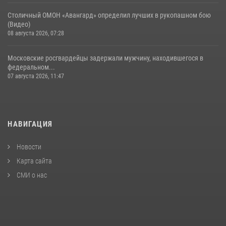
Столичный ОМОН «Авангард» определил лучших в рукопашном бою
(Видео)
08 августа 2026, 07:28
Московские росгвардейцы задержали мужчину, находившегося в
федеральном...
07 августа 2026, 11:47
НАВИГАЦИЯ
Новости
Карта сайта
СМИ о нас