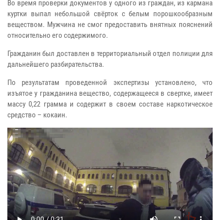
Во время проверки документов у одного из граждан, из кармана
куртки выпал небольшой свёрток с белым порошкообразным
веществом. Мужчина не смог предоставить внятных пояснений
относительно его содержимого.
Гражданин был доставлен в территориальный отдел полиции для
дальнейшего разбирательства.
По результатам проведенной экспертизы установлено, что
изъятое у гражданина вещество, содержащееся в свертке, имеет
массу 0,22 грамма и содержит в своем составе наркотическое
средство – кокаин.