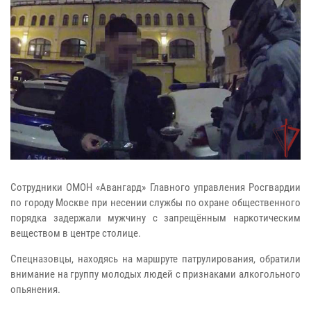
Сотрудники ОМОН «Авангард» Главного управления Росгвардии
по городу Москве при несении службы по охране общественного
порядка задержали мужчину с запрещённым наркотическим
веществом в центре столице.
Спецназовцы, находясь на маршруте патрулирования, обратили
внимание на группу молодых людей с признаками алкогольного
опьянения.