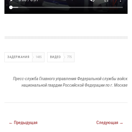
ЗАДЕРЖАНИЯ
1485
ВИДЕО
775
Пресс-служба Главного управления Федеральной службы войск
национальной гвардии Российской Федерации по г. Москве
← Предыдущая
Следующая →