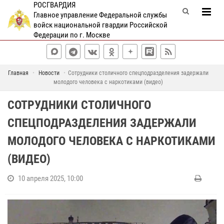
РОСГВАРДИЯ
Главное управление Федеральной службы
войск национальной гвардии Российской
Федерации по г. Москве
Главная
Новости
Сотрудники столичного спецподразделения задержали
молодого человека с наркотиками (видео)
СОТРУДНИКИ СТОЛИЧНОГО
СПЕЦПОДРАЗДЕЛЕНИЯ ЗАДЕРЖАЛИ
МОЛОДОГО ЧЕЛОВЕКА С НАРКОТИКАМИ
(ВИДЕО)
10 апреля 2025, 10:00