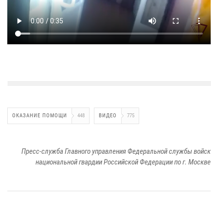
ОКАЗАНИЕ ПОМОЩИ
448
ВИДЕО
775
Пресс-служба Главного управления Федеральной службы войск
национальной гвардии Российской Федерации по г. Москве