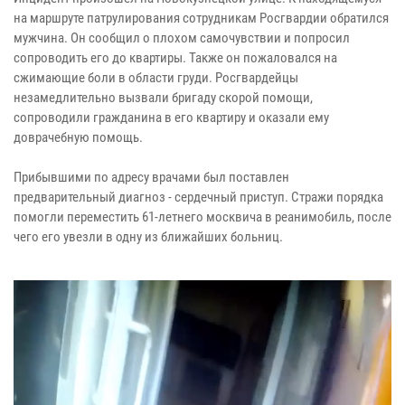
на маршруте патрулирования сотрудникам Росгвардии обратился
мужчина. Он сообщил о плохом самочувствии и попросил
сопроводить его до квартиры. Также он пожаловался на
сжимающие боли в области груди. Росгвардейцы
незамедлительно вызвали бригаду скорой помощи,
сопроводили гражданина в его квартиру и оказали ему
доврачебную помощь.
Прибывшими по адресу врачами был поставлен
предварительный диагноз - сердечный приступ. Стражи порядка
помогли переместить 61-летнего москвича в реанимобиль, после
чего его увезли в одну из ближайших больниц.