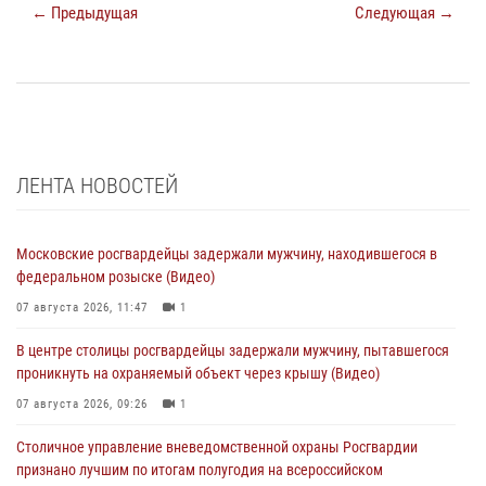
← Предыдущая
Следующая →
ЛЕНТА НОВОСТЕЙ
Московские росгвардейцы задержали мужчину, находившегося в
федеральном розыске (Видео)
07 августа 2026, 11:47
1
В центре столицы росгвардейцы задержали мужчину, пытавшегося
проникнуть на охраняемый объект через крышу (Видео)
07 августа 2026, 09:26
1
Столичное управление вневедомственной охраны Росгвардии
признано лучшим по итогам полугодия на всероссийском