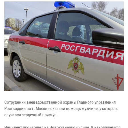
Сотрудники вневедомственной охраны Главного управления
Росгвардии по г. Москве оказали помощь мужчине, у которого
случился сердечный приступ.
Инцидент произошел на Новокузнецкой улице. К находящемуся