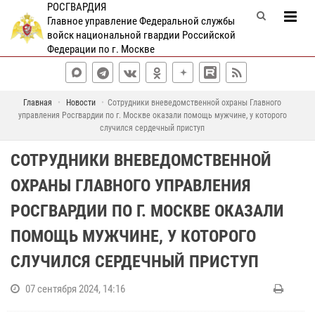
РОСГВАРДИЯ
Главное управление Федеральной службы
войск национальной гвардии Российской
Федерации по г. Москве
Главная
Новости
Сотрудники вневедомственной охраны Главного
управления Росгвардии по г. Москве оказали помощь мужчине, у которого
случился сердечный приступ
СОТРУДНИКИ ВНЕВЕДОМСТВЕННОЙ
ОХРАНЫ ГЛАВНОГО УПРАВЛЕНИЯ
РОСГВАРДИИ ПО Г. МОСКВЕ ОКАЗАЛИ
ПОМОЩЬ МУЖЧИНЕ, У КОТОРОГО
СЛУЧИЛСЯ СЕРДЕЧНЫЙ ПРИСТУП
07 сентября 2024, 14:16