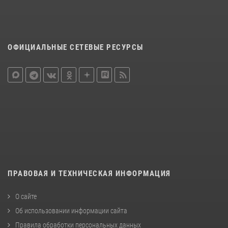
ОФИЦИАЛЬНЫЕ СЕТЕВЫЕ РЕСУРСЫ
ПРАВОВАЯ И ТЕХНИЧЕСКАЯ ИНФОРМАЦИЯ
О сайте
Об использовании информации сайта
Правила обработки персональных данных