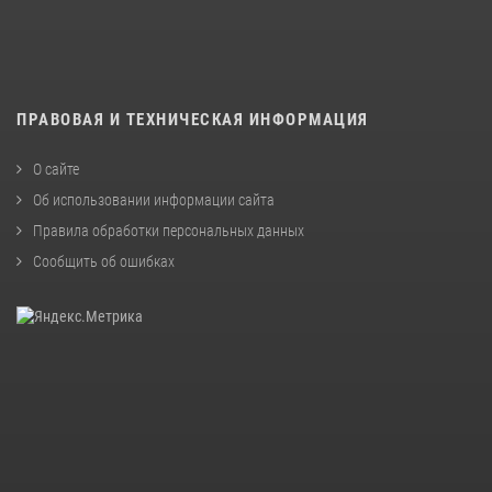
ПРАВОВАЯ И ТЕХНИЧЕСКАЯ ИНФОРМАЦИЯ
О сайте
Об использовании информации сайта
Правила обработки персональных данных
Сообщить об ошибках