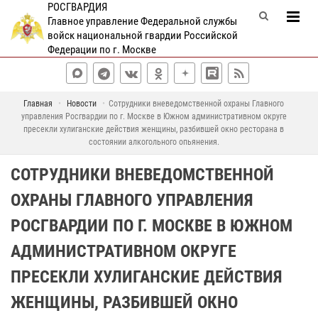
РОСГВАРДИЯ
Главное управление Федеральной службы
войск национальной гвардии Российской
Федерации по г. Москве
Главная
Новости
Сотрудники вневедомственной охраны Главного
управления Росгвардии по г. Москве в Южном административном округе
пресекли хулиганские действия женщины, разбившей окно ресторана в
состоянии алкогольного опьянения.
СОТРУДНИКИ ВНЕВЕДОМСТВЕННОЙ
ОХРАНЫ ГЛАВНОГО УПРАВЛЕНИЯ
РОСГВАРДИИ ПО Г. МОСКВЕ В ЮЖНОМ
АДМИНИСТРАТИВНОМ ОКРУГЕ
ПРЕСЕКЛИ ХУЛИГАНСКИЕ ДЕЙСТВИЯ
ЖЕНЩИНЫ, РАЗБИВШЕЙ ОКНО