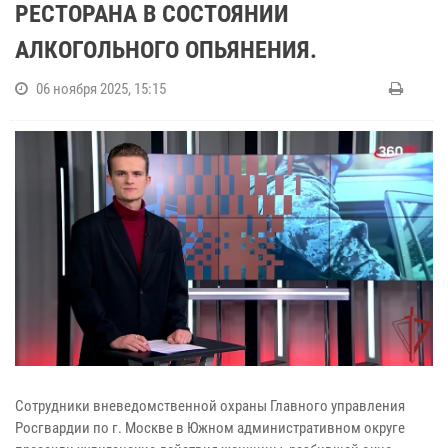
РЕСТОРАНА В СОСТОЯНИИ
АЛКОГОЛЬНОГО ОПЬЯНЕНИЯ.
06 ноября 2025, 15:15
Сотрудники вневедомственной охраны Главного управления
Росгвардии по г. Москве в Южном административном округе