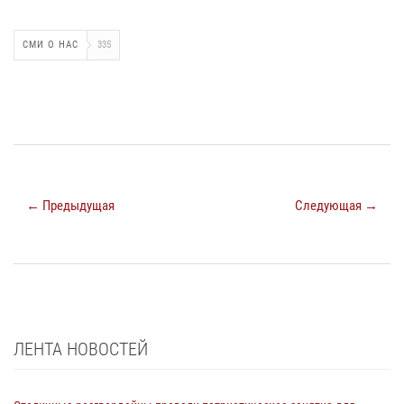
СМИ О НАС
335
← Предыдущая
Следующая →
ЛЕНТА НОВОСТЕЙ