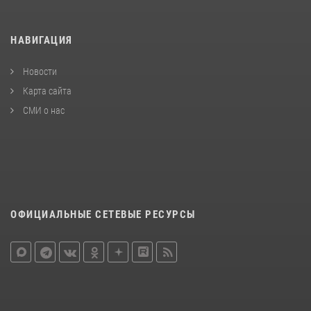
НАВИГАЦИЯ
Новости
Карта сайта
СМИ о нас
ОФИЦИАЛЬНЫЕ СЕТЕВЫЕ РЕСУРСЫ