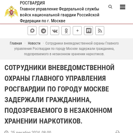
РОСГВАРДИЯ
Главное управление Федеральной службы
войск национальной гвардии Российской
Федерации по г. Москве
Главная
Новости
Сотрудники вневедомственной охраны Главного
управления Росгвардии по городу Москве задержали гражданина,
подозреваемого в незаконном хранении наркотиков.
СОТРУДНИКИ ВНЕВЕДОМСТВЕННОЙ
ОХРАНЫ ГЛАВНОГО УПРАВЛЕНИЯ
РОСГВАРДИИ ПО ГОРОДУ МОСКВЕ
ЗАДЕРЖАЛИ ГРАЖДАНИНА,
ПОДОЗРЕВАЕМОГО В НЕЗАКОННОМ
ХРАНЕНИИ НАРКОТИКОВ.
25 декабря 2024, 08:00