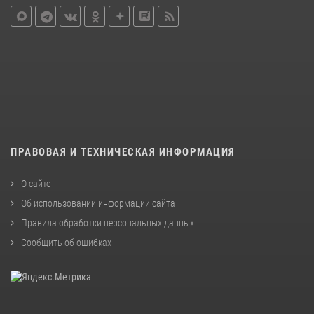
ПРАВОВАЯ И ТЕХНИЧЕСКАЯ ИНФОРМАЦИЯ
О сайте
Об использовании информации сайта
Правила обработки персональных данных
Сообщить об ошибках