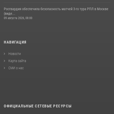
Росгвардия обеспечила безопасность матчей 3-го тура РПЛ в Москве
(виде...
09 августа 2026, 08:00
НАВИГАЦИЯ
Новости
Карта сайта
СМИ о нас
ОФИЦИАЛЬНЫЕ СЕТЕВЫЕ РЕСУРСЫ