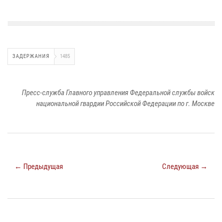
ЗАДЕРЖАНИЯ
1485
Пресс-служба Главного управления Федеральной службы войск
национальной гвардии Российской Федерации по г. Москве
← Предыдущая
Следующая →