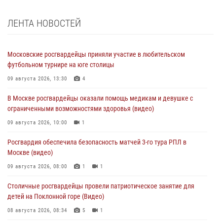
ЛЕНТА НОВОСТЕЙ
Московские росгвардейцы приняли участие в любительском
футбольном турнире на юге столицы
09 августа 2026, 13:30
4
В Москве росгвардейцы оказали помощь медикам и девушке с
ограниченными возможностями здоровья (видео)
09 августа 2026, 10:00
1
Росгвардия обеспечила безопасность матчей 3-го тура РПЛ в
Москве (видео)
09 августа 2026, 08:00
1
1
Столичные росгвардейцы провели патриотическое занятие для
детей на Поклонной горе (Видео)
08 августа 2026, 08:34
5
1