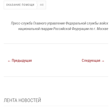
ОКАЗАНИЕ ПОМОЩИ
448
Пресс-служба Главного управления Федеральной службы войск
национальной гвардии Российской Федерации по г. Москве
← Предыдущая
Следующая →
ЛЕНТА НОВОСТЕЙ