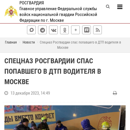
РОСГВАРДИЯ
Главное управление Федеральной службы
войск национальной гвардии Российской
Федерации по г. Москве
Главная
Новости
Спецназ Росгвардии спас попавшего в ДТП водителя в
Москве
СПЕЦНАЗ РОСГВАРДИИ СПАС
ПОПАВШЕГО В ДТП ВОДИТЕЛЯ В
МОСКВЕ
13 декабря 2023, 14:49