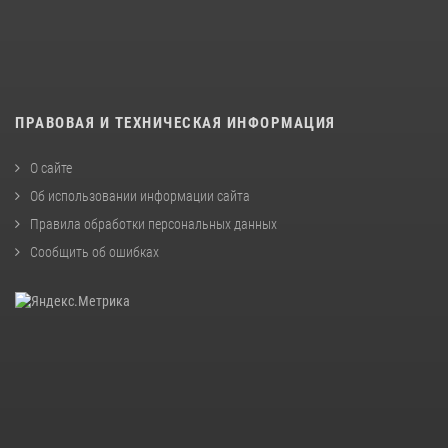
ПРАВОВАЯ И ТЕХНИЧЕСКАЯ ИНФОРМАЦИЯ
О сайте
Об использовании информации сайта
Правила обработки персональных данных
Сообщить об ошибках