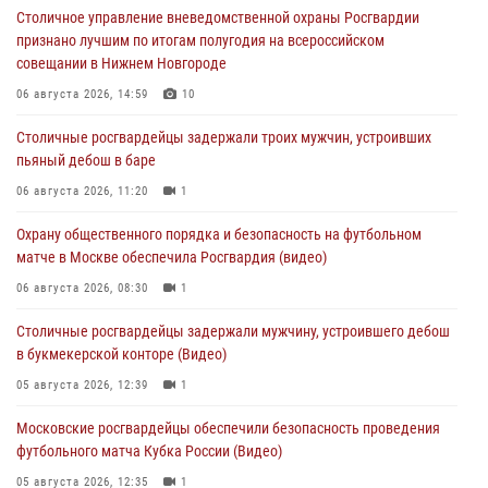
Столичное управление вневедомственной охраны Росгвардии
признано лучшим по итогам полугодия на всероссийском
совещании в Нижнем Новгороде
06 августа 2026, 14:59
10
Столичные росгвардейцы задержали троих мужчин, устроивших
пьяный дебош в баре
06 августа 2026, 11:20
1
Охрану общественного порядка и безопасность на футбольном
матче в Москве обеспечила Росгвардия (видео)
06 августа 2026, 08:30
1
Столичные росгвардейцы задержали мужчину, устроившего дебош
в букмекерской конторе (Видео)
05 августа 2026, 12:39
1
Московские росгвардейцы обеспечили безопасность проведения
футбольного матча Кубка России (Видео)
05 августа 2026, 12:35
1