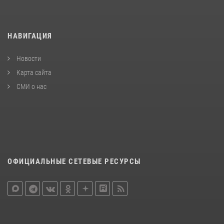
НАВИГАЦИЯ
Новости
Карта сайта
СМИ о нас
ОФИЦИАЛЬНЫЕ СЕТЕВЫЕ РЕСУРСЫ