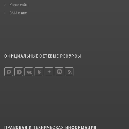
Карта сайта
СМИ о нас
ОФИЦИАЛЬНЫЕ СЕТЕВЫЕ РЕСУРСЫ
ПРАВОВАЯ И ТЕХНИЧЕСКАЯ ИНФОРМАЦИЯ