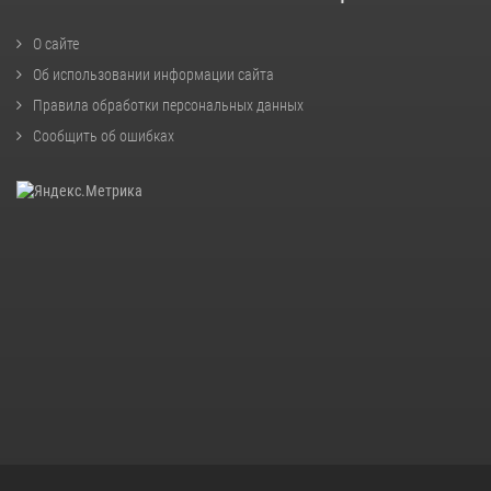
О сайте
Об использовании информации сайта
Правила обработки персональных данных
Сообщить об ошибках