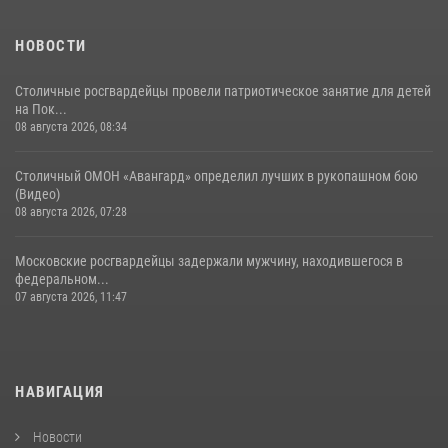
30 июля 2026, 14:00
1
НОВОСТИ
Столичные росгвардейцы провели патриотическое занятие для детей
на Пок...
08 августа 2026, 08:34
Столичный ОМОН «Авангард» определил лучших в рукопашном бою
(Видео)
08 августа 2026, 07:28
Московские росгвардейцы задержали мужчину, находившегося в
федеральном...
07 августа 2026, 11:47
НАВИГАЦИЯ
Новости