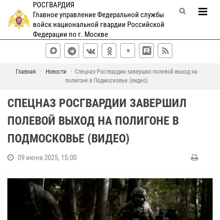
РОСГВАРДИЯ
Главное управление Федеральной службы
войск национальной гвардии Российской
Федерации по г. Москве
Главная
Новости
Спецназ Росгвардии завершил полевой выход на
полигоне в Подмосковье (видео)
СПЕЦНАЗ РОСГВАРДИИ ЗАВЕРШИЛ
ПОЛЕВОЙ ВЫХОД НА ПОЛИГОНЕ В
ПОДМОСКОВЬЕ (ВИДЕО)
09 июня 2025, 15:00