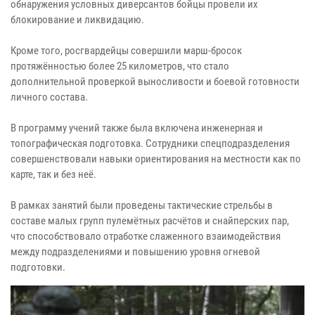
обнаружения условных диверсантов бойцы провели их
блокирование и ликвидацию.
Кроме того, росгвардейцы совершили марш-бросок
протяжённостью более 25 километров, что стало
дополнительной проверкой выносливости и боевой готовности
личного состава.
В программу учений также была включена инженерная и
топографическая подготовка. Сотрудники спецподразделения
совершенствовали навыки ориентирования на местности как по
карте, так и без неё.
В рамках занятий были проведены тактические стрельбы в
составе малых групп пулемётных расчётов и снайперских пар,
что способствовало отработке слаженного взаимодействия
между подразделениями и повышению уровня огневой
подготовки.