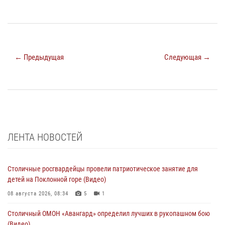
← Предыдущая
Следующая →
ЛЕНТА НОВОСТЕЙ
Столичные росгвардейцы провели патриотическое занятие для
детей на Поклонной горе (Видео)
08 августа 2026, 08:34
5
1
Столичный ОМОН «Авангард» определил лучших в рукопашном бою
(Видео)