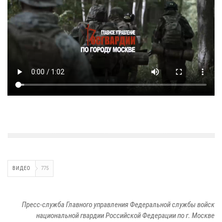
ВИДЕО
775
Пресс-служба Главного управления Федеральной службы войск
национальной гвардии Российской Федерации по г. Москве