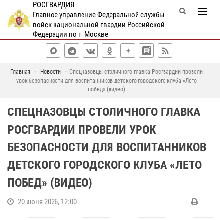
РОСГВАРДИЯ
Главное управление Федеральной службы
войск национальной гвардии Российской
Федерации по г. Москве
Главная
Новости
Спецназовцы столичного главка Росгвардии провели
урок безопасности для воспитанников детского городского клуба «Лето
побед» (видео)
СПЕЦНАЗОВЦЫ СТОЛИЧНОГО ГЛАВКА
РОСГВАРДИИ ПРОВЕЛИ УРОК
БЕЗОПАСНОСТИ ДЛЯ ВОСПИТАННИКОВ
ДЕТСКОГО ГОРОДСКОГО КЛУБА «ЛЕТО
ПОБЕД» (ВИДЕО)
20 июня 2026, 12:00