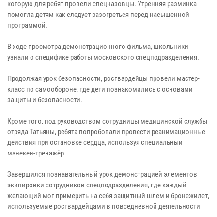
которую для ребят провели спецназовцы. Утренняя разминка
помогла детям как следует разогреться перед насыщенной
программой.
В ходе просмотра демонстрационного фильма, школьники
узнали о специфике работы московского спецподразделения.
Продолжая урок безопасности, росгвардейцы провели мастер-
класс по самообороне, где дети познакомились с основами
защиты и безопасности.
Кроме того, под руководством сотрудницы медицинской службы
отряда Татьяны, ребята попробовали провести реанимационные
действия при остановке сердца, используя специальный
манекен-тренажёр.
Завершился познавательный урок демонстрацией элементов
экипировки сотрудников спецподразделения, где каждый
желающий мог примерить на себя защитный шлем и бронежилет,
используемые росгвардейцами в повседневной деятельности.