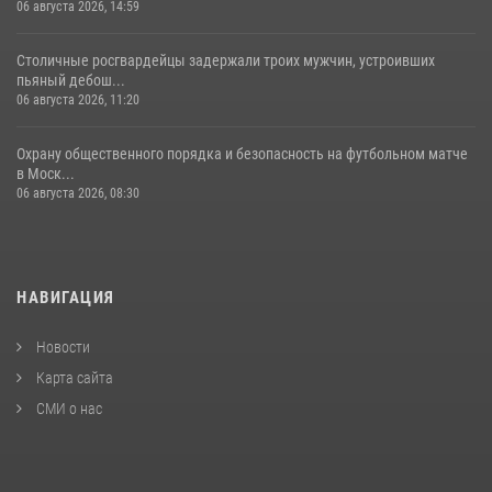
06 августа 2026, 14:59
Столичные росгвардейцы задержали троих мужчин, устроивших
пьяный дебош...
06 августа 2026, 11:20
Охрану общественного порядка и безопасность на футбольном матче
в Моск...
06 августа 2026, 08:30
НАВИГАЦИЯ
Новости
Карта сайта
СМИ о нас