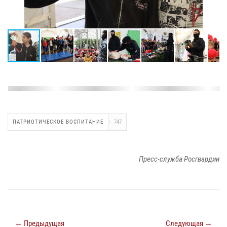
ПАТРИОТИЧЕСКОЕ ВОСПИТАНИЕ
747
Пресс-служба Росгвардии
← Предыдущая
Следующая →