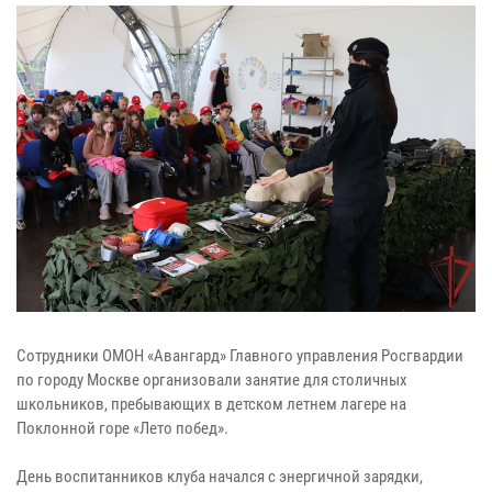
Сотрудники ОМОН «Авангард» Главного управления Росгвардии
по городу Москве организовали занятие для столичных
школьников, пребывающих в детском летнем лагере на
Поклонной горе «Лето побед».
День воспитанников клуба начался с энергичной зарядки,