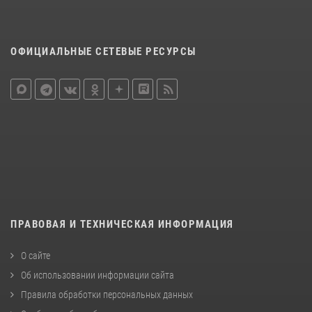
ОФИЦИАЛЬНЫЕ СЕТЕВЫЕ РЕСУРСЫ
ПРАВОВАЯ И ТЕХНИЧЕСКАЯ ИНФОРМАЦИЯ
О сайте
Об использовании информации сайта
Правила обработки персональных данных