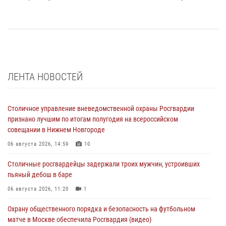
ЛЕНТА НОВОСТЕЙ
Столичное управление вневедомственной охраны Росгвардии
признано лучшим по итогам полугодия на всероссийском
совещании в Нижнем Новгороде
06 августа 2026, 14:59
10
Столичные росгвардейцы задержали троих мужчин, устроивших
пьяный дебош в баре
06 августа 2026, 11:20
1
Охрану общественного порядка и безопасность на футбольном
матче в Москве обеспечила Росгвардия (видео)