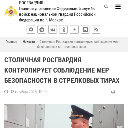
РОСГВАРДИЯ
Главное управление Федеральной службы
войск национальной гвардии Российской
Федерации по г. Москве
Главная
Новости
Столичная Росгвардия контролирует соблюдение мер
безопасности в стрелковых тирах
СТОЛИЧНАЯ РОСГВАРДИЯ
КОНТРОЛИРУЕТ СОБЛЮДЕНИЕ МЕР
БЕЗОПАСНОСТИ В СТРЕЛКОВЫХ ТИРАХ
13 ноября 2025, 10:00