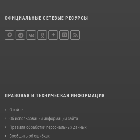
ОФИЦИАЛЬНЫЕ СЕТЕВЫЕ РЕСУРСЫ
ПРАВОВАЯ И ТЕХНИЧЕСКАЯ ИНФОРМАЦИЯ
О сайте
Об использовании информации сайта
Правила обработки персональных данных
Сообщить об ошибках