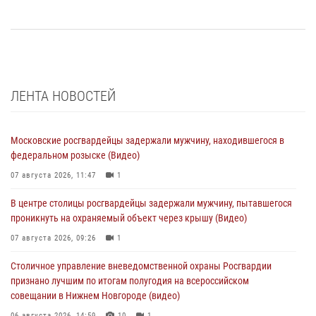
ЛЕНТА НОВОСТЕЙ
Московские росгвардейцы задержали мужчину, находившегося в
федеральном розыске (Видео)
07 августа 2026, 11:47
1
В центре столицы росгвардейцы задержали мужчину, пытавшегося
проникнуть на охраняемый объект через крышу (Видео)
07 августа 2026, 09:26
1
Столичное управление вневедомственной охраны Росгвардии
признано лучшим по итогам полугодия на всероссийском
совещании в Нижнем Новгороде (видео)
06 августа 2026, 14:59
10
1