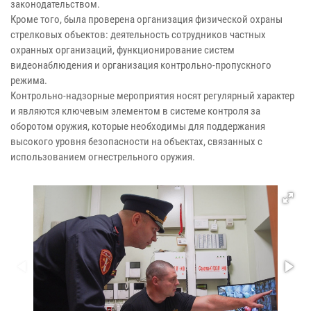
законодательством.
Кроме того, была проверена организация физической охраны
стрелковых объектов: деятельность сотрудников частных
охранных организаций, функционирование систем
видеонаблюдения и организация контрольно-пропускного
режима.
Контрольно-надзорные мероприятия носят регулярный характер
и являются ключевым элементом в системе контроля за
оборотом оружия, которые необходимы для поддержания
высокого уровня безопасности на объектах, связанных с
использованием огнестрельного оружия.