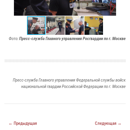
Фото:
Пресс-служба Главного управления Росгвардии по г. Москве
Пресс-служба Главного управления Федеральной службы войск
национальной гвардии Российской Федерации по г. Москве
← Предыдущая
Следующая →