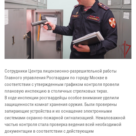
Сотрудники Центра лицензионно-разрешительной работы
Главного управления Росгвардии по городу Москве в
соответствии с утвержденным графиком контроля провели
плановую инспекцию в столичных стрелковых тирах.
В ходе инспекции росгвардейцы особое внимание уделили
защищенности комнат хранения оружия. Были проверены
запирающие устройства и их оснащение электронными
системами охранно-пожарной сигнализацией. Немаловажной
частью контроля стала проверка ведения всей необходимой
документации в соответствии с действующим