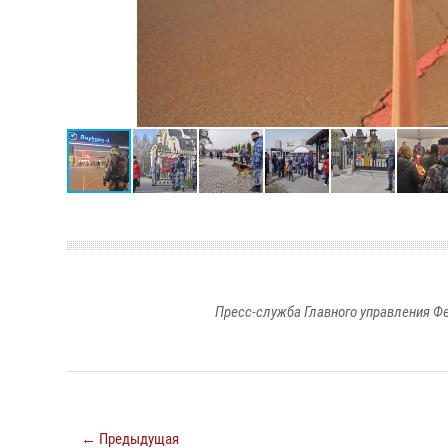
Пресс-служба Главного управления Ф
← Предыдущая