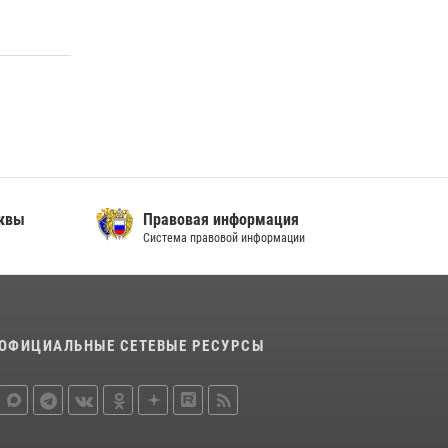
сквы
Правовая информация
Система правовой информации
ОФИЦИАЛЬНЫЕ СЕТЕВЫЕ РЕСУРСЫ