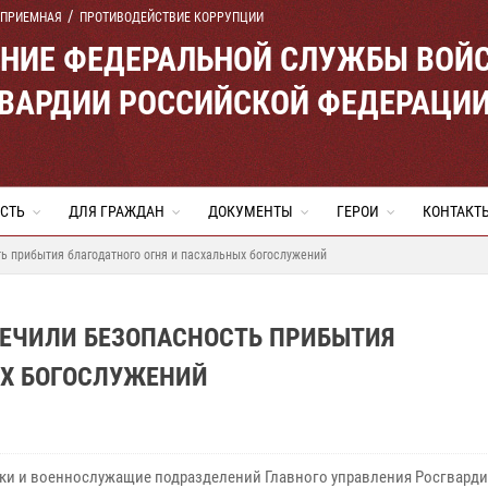
 ПРИЕМНАЯ
ПРОТИВОДЕЙСТВИЕ КОРРУПЦИИ
ЕНИЕ ФЕДЕРАЛЬНОЙ СЛУЖБЫ ВОЙ
ВАРДИИ РОССИЙСКОЙ ФЕДЕРАЦИ
СТЬ
ДЛЯ ГРАЖДАН
ДОКУМЕНТЫ
ГЕРОИ
КОНТАКТ
 прибытия благодатного огня и пасхальных богослужений
ЕЧИЛИ БЕЗОПАСНОСТЬ ПРИБЫТИЯ
ЫХ БОГОСЛУЖЕНИЙ
ки и военнослужащие подразделений Главного управления Росгвардии