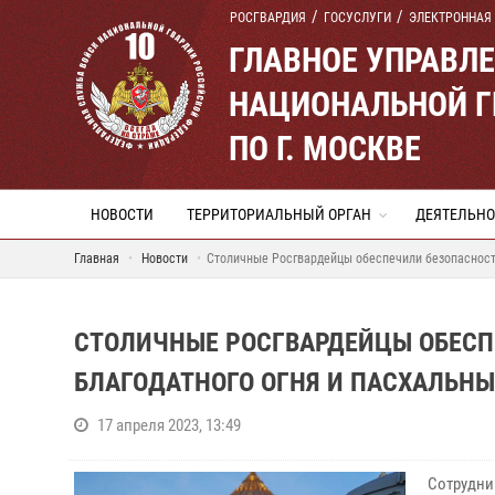
РОСГВАРДИЯ
ГОСУСЛУГИ
ЭЛЕКТРОННАЯ
ГЛАВНОЕ УПРАВЛ
НАЦИОНАЛЬНОЙ Г
ПО Г. МОСКВЕ
НОВОСТИ
ТЕРРИТОРИАЛЬНЫЙ ОРГАН
ДЕЯТЕЛЬНО
Главная
Новости
Столичные Росгвардейцы обеспечили безопасность
СТОЛИЧНЫЕ РОСГВАРДЕЙЦЫ ОБЕСП
БЛАГОДАТНОГО ОГНЯ И ПАСХАЛЬН
17 апреля 2023, 13:49
Сотрудни