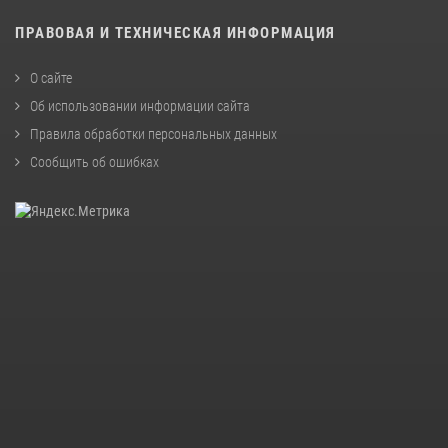
ПРАВОВАЯ И ТЕХНИЧЕСКАЯ ИНФОРМАЦИЯ
О сайте
Об использовании информации сайта
Правила обработки персональных данных
Сообщить об ошибках