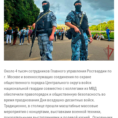
Около 4 тысяч сотрудников Главного управления Росгвардии по
г. Москве и военнослужащих соединения по охране
общественного порядка Центрального округа войск
национальной гвардии совместно с коллегами из МВД
обеспечили правопорядок и общественную безопасность во
время празднования Дня воздушно-десантных войск.
Традиционно, в столице прошли масштабные массовые
мероприятия с концертами, выставками военной техники,
показательными выступлениями и полевой кухней. Основными