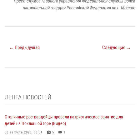
Пресс-служба Главного управления Федеральной службы войск
национальной гвардии Российской Федерации по г. Москве
← Предыдущая
Следующая →
ЛЕНТА НОВОСТЕЙ
Столичные росгвардейцы провели патриотическое занятие для
детей на Поклонной горе (Видео)
08 августа 2026, 08:34
5
1