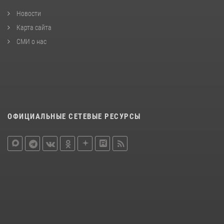
Новости
Карта сайта
СМИ о нас
ОФИЦИАЛЬНЫЕ СЕТЕВЫЕ РЕСУРСЫ