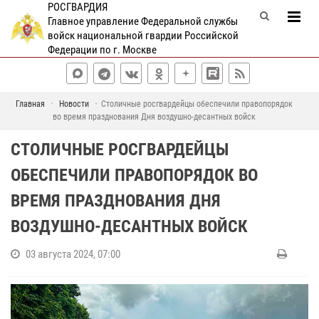
РОСГВАРДИЯ
Главное управление Федеральной службы
войск национальной гвардии Российской
Федерации по г. Москве
Главная
Новости
Столичные росгвардейцы обеспечили правопорядок
во время празднования Дня воздушно-десантных войск
СТОЛИЧНЫЕ РОСГВАРДЕЙЦЫ
ОБЕСПЕЧИЛИ ПРАВОПОРЯДОК ВО
ВРЕМЯ ПРАЗДНОВАНИЯ ДНЯ
ВОЗДУШНО-ДЕСАНТНЫХ ВОЙСК
03 августа 2024, 07:00