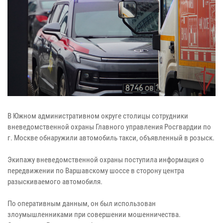
В Южном административном округе столицы сотрудники
вневедомственной охраны Главного управления Росгвардии по
г. Москве обнаружили автомобиль такси, объявленный в розыск.
Экипажу вневедомственной охраны поступила информация о
передвижении по Варшавскому шоссе в сторону центра
разыскиваемого автомобиля.
По оперативным данным, он был использован
злоумышленниками при совершении мошенничества.