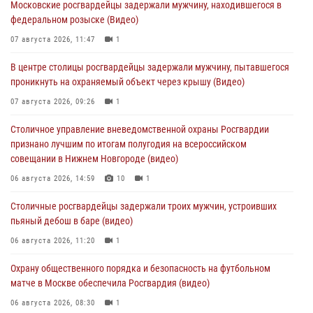
Московские росгвардейцы задержали мужчину, находившегося в
федеральном розыске (Видео)
07 августа 2026, 11:47
1
В центре столицы росгвардейцы задержали мужчину, пытавшегося
проникнуть на охраняемый объект через крышу (Видео)
07 августа 2026, 09:26
1
Столичное управление вневедомственной охраны Росгвардии
признано лучшим по итогам полугодия на всероссийском
совещании в Нижнем Новгороде (видео)
06 августа 2026, 14:59
10
1
Столичные росгвардейцы задержали троих мужчин, устроивших
пьяный дебош в баре (видео)
06 августа 2026, 11:20
1
Охрану общественного порядка и безопасность на футбольном
матче в Москве обеспечила Росгвардия (видео)
06 августа 2026, 08:30
1