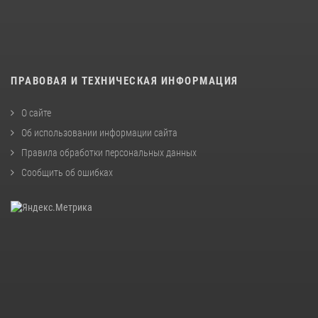
ПРАВОВАЯ И ТЕХНИЧЕСКАЯ ИНФОРМАЦИЯ
О сайте
Об использовании информации сайта
Правила обработки персональных данных
Сообщить об ошибках