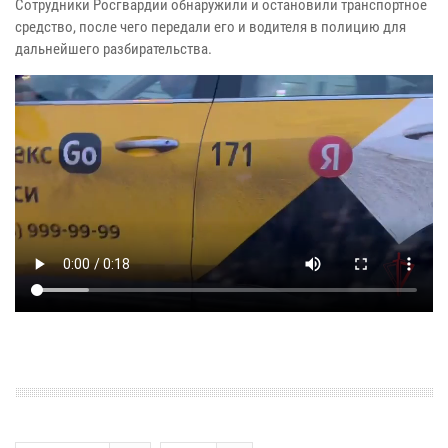
Сотрудники Росгвардии обнаружили и остановили транспортное
средство, после чего передали его и водителя в полицию для
дальнейшего разбирательства.