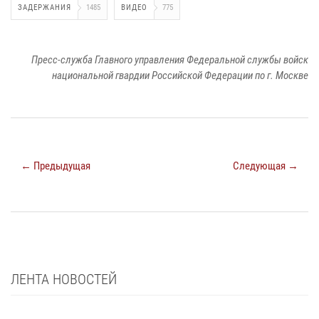
ЗАДЕРЖАНИЯ
1485
ВИДЕО
775
Пресс-служба Главного управления Федеральной службы войск
национальной гвардии Российской Федерации по г. Москве
← Предыдущая
Следующая →
ЛЕНТА НОВОСТЕЙ