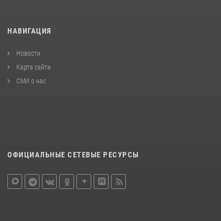
НАВИГАЦИЯ
Новости
Карта сайта
СМИ о нас
ОФИЦИАЛЬНЫЕ СЕТЕВЫЕ РЕСУРСЫ