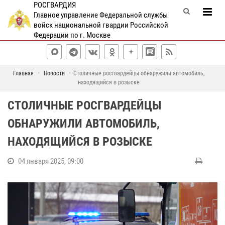
РОСГВАРДИЯ
Главное управление Федеральной службы
войск национальной гвардии Российской
Федерации по г. Москве
Главная
Новости
Столичные росгвардейцы обнаружили автомобиль,
находящийся в розыске
СТОЛИЧНЫЕ РОСГВАРДЕЙЦЫ
ОБНАРУЖИЛИ АВТОМОБИЛЬ,
НАХОДЯЩИЙСЯ В РОЗЫСКЕ
04 января 2025, 09:00