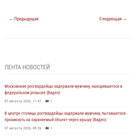
← Предыдущая
Следующая →
ЛЕНТА НОВОСТЕЙ
Московские росгвардейцы задержали мужчину, находившегося в
федеральном розыске (Видео)
07 августа 2026, 11:47
1
В центре столицы росгвардейцы задержали мужчину, пытавшегося
проникнуть на охраняемый объект через крышу (Видео)
07 августа 2026, 09:26
1