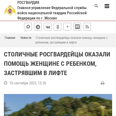
РОСГВАРДИЯ
Главное управление Федеральной службы
войск национальной гвардии Российской
Федерации по г. Москве
Главная
Новости
Столичные росгвардейцы оказали помощь женщине с
ребенком, застрявшим в лифте
СТОЛИЧНЫЕ РОСГВАРДЕЙЦЫ ОКАЗАЛИ
ПОМОЩЬ ЖЕНЩИНЕ С РЕБЕНКОМ,
ЗАСТРЯВШИМ В ЛИФТЕ
10 сентября 2023, 15:26