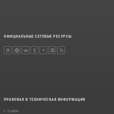
ОФИЦИАЛЬНЫЕ СЕТЕВЫЕ РЕСУРСЫ
ПРАВОВАЯ И ТЕХНИЧЕСКАЯ ИНФОРМАЦИЯ
О сайте