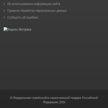
Об использовании информации сайта
Правила обработки персональных данных
Сообщить об ошибках
© Федеральная служба войск национальной гвардии Российской
Федерации, 2026