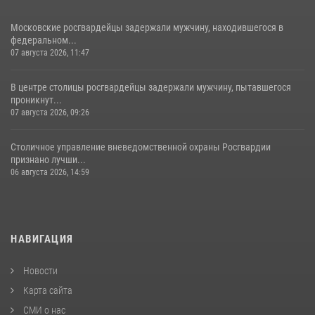
Московские росгвардейцы задержали мужчину, находившегося в
федеральном...
07 августа 2026, 11:47
В центре столицы росгвардейцы задержали мужчину, пытавшегося
проникнут...
07 августа 2026, 09:26
Столичное управление вневедомственной охраны Росгвардии
признано лучши...
06 августа 2026, 14:59
НАВИГАЦИЯ
Новости
Карта сайта
СМИ о нас