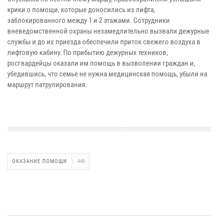
крики о помощи, которые доносились из лифта,
заблокированного между 1 и 2 этажами. Сотрудники
вневедомственной охраны незамедлительно вызвали дежурные
службы и до их приезда обеспечили приток свежего воздуха в
лифтовую кабину. По прибытию дежурных техников,
росгвардейцы оказали им помощь в вызволении граждан и,
убедившись, что семье не нужна медицинская помощь, убыли на
маршрут патрулирования.
ОКАЗАНИЕ ПОМОЩИ
448