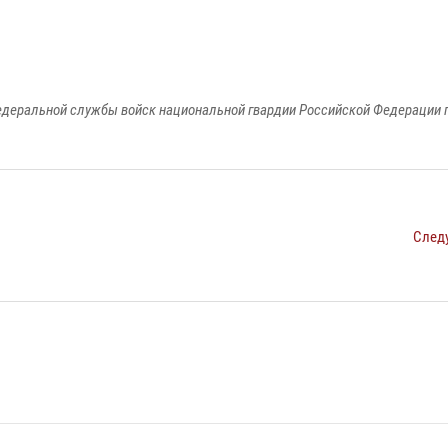
едеральной службы войск национальной гвардии Российской Федерации п
След