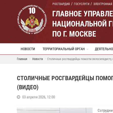
РОСГВАРДИЯ
ГОСУСЛУГИ
ЭЛЕКТРОННАЯ
ГЛАВНОЕ УПРАВЛ
НАЦИОНАЛЬНОЙ Г
ПО Г. МОСКВЕ
НОВОСТИ
ТЕРРИТОРИАЛЬНЫЙ ОРГАН
ДЕЯТЕЛЬНО
Главная
Новости
Столичные росгвардейцы помогли велосипедисту, 
СТОЛИЧНЫЕ РОСГВАРДЕЙЦЫ ПОМОГ
(ВИДЕО)
03 апреля 2026, 12:00
Сотрудни