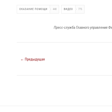
ОКАЗАНИЕ ПОМОЩИ
448
ВИДЕО
775
Пресс-служба Главного управления Ф
← Предыдущая