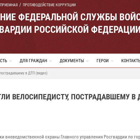
 ПРИЕМНАЯ
ПРОТИВОДЕЙСТВИЕ КОРРУПЦИИ
ЕНИЕ ФЕДЕРАЛЬНОЙ СЛУЖБЫ ВОЙ
ВАРДИИ РОССИЙСКОЙ ФЕДЕРАЦИ
СТЬ
ДЛЯ ГРАЖДАН
ДОКУМЕНТЫ
ГЕРОИ
КОНТАКТ
пострадавшему в ДТП (видео)
ЛИ ВЕЛОСИПЕДИСТУ, ПОСТРАДАВШЕМУ В 
ки вневедомственной охраны Главного управления Росгвардии по го