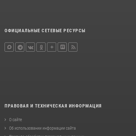
ОФИЦИАЛЬНЫЕ СЕТЕВЫЕ РЕСУРСЫ
ПРАВОВАЯ И ТЕХНИЧЕСКАЯ ИНФОРМАЦИЯ
О сайте
Об использовании информации сайта