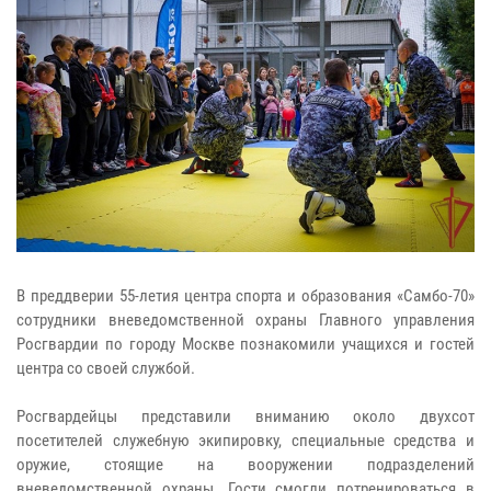
В преддверии 55-летия центра спорта и образования «Самбо-70»
сотрудники вневедомственной охраны Главного управления
Росгвардии по городу Москве познакомили учащихся и гостей
центра со своей службой.
Росгвардейцы представили вниманию около двухсот
посетителей служебную экипировку, специальные средства и
оружие, стоящие на вооружении подразделений
вневедомственной охраны. Гости смогли потренироваться в