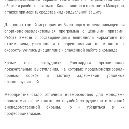
сборке и разборке автомата Калашникова и пистолета Макарова,
а также примерить средства индивидуальной защиты.
Для юных гостей мероприятия была подготовлена насыщенная
спортивно-развлекательная программа с ценными призами.
Ребята вместе с росгвардейцами выполняли нормативы по
отжиманиям, участвовали в соревнованиях на меткость и
скорость, учились дисциплине и слаженной работе в команде.
Кроме того, сотрудники Росгвардии организовали
показательные выступления, на которых продемонстрировали
приёмы борьбы и тактику задержаний условных
правонарушителей.
Мероприятие стало отличной возможностью для молодежи
познакомиться не только со службой сотрудников столичной
вневедомственной охраны, но и убедиться в их
профессионализме.