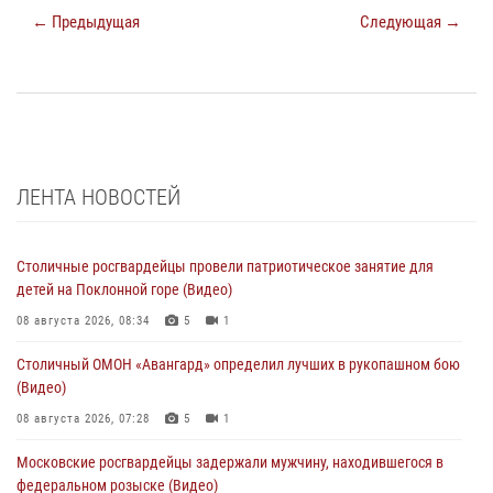
← Предыдущая
Следующая →
ЛЕНТА НОВОСТЕЙ
Столичные росгвардейцы провели патриотическое занятие для
детей на Поклонной горе (Видео)
08 августа 2026, 08:34
5
1
Столичный ОМОН «Авангард» определил лучших в рукопашном бою
(Видео)
08 августа 2026, 07:28
5
1
Московские росгвардейцы задержали мужчину, находившегося в
федеральном розыске (Видео)