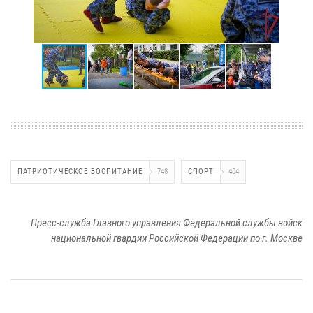
ПАТРИОТИЧЕСКОЕ ВОСПИТАНИЕ
748
СПОРТ
404
Пресс-служба Главного управления Федеральной службы войск
национальной гвардии Российской Федерации по г. Москве