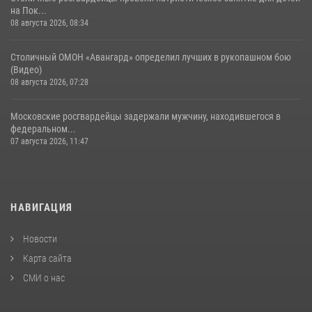
на Пок...
08 августа 2026, 08:34
Столичный ОМОН «Авангард» определил лучших в рукопашном бою
(Видео)
08 августа 2026, 07:28
Московские росгвардейцы задержали мужчину, находившегося в
федеральном...
07 августа 2026, 11:47
НАВИГАЦИЯ
Новости
Карта сайта
СМИ о нас