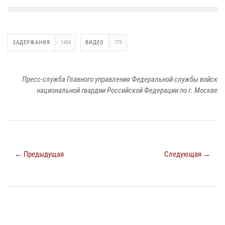
ЗАДЕРЖАНИЯ
1484
ВИДЕО
775
Пресс-служба Главного управления Федеральной службы войск
национальной гвардии Российской Федерации по г. Москве
← Предыдущая
Следующая →