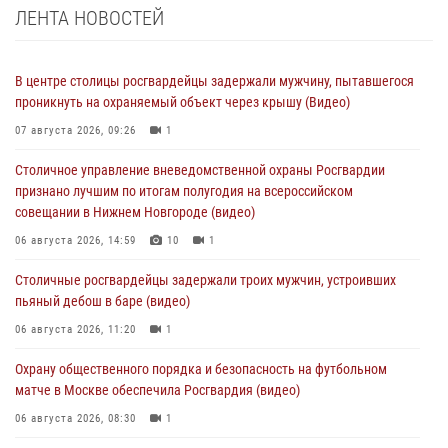
ЛЕНТА НОВОСТЕЙ
В центре столицы росгвардейцы задержали мужчину, пытавшегося
проникнуть на охраняемый объект через крышу (Видео)
07 августа 2026, 09:26
1
Столичное управление вневедомственной охраны Росгвардии
признано лучшим по итогам полугодия на всероссийском
совещании в Нижнем Новгороде (видео)
06 августа 2026, 14:59
10
1
Столичные росгвардейцы задержали троих мужчин, устроивших
пьяный дебош в баре (видео)
06 августа 2026, 11:20
1
Охрану общественного порядка и безопасность на футбольном
матче в Москве обеспечила Росгвардия (видео)
06 августа 2026, 08:30
1