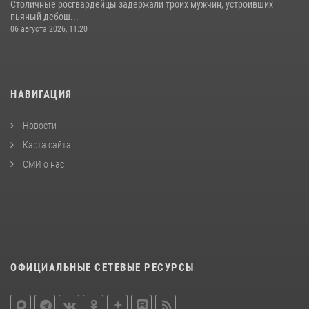
Столичные росгвардейцы задержали троих мужчин, устроивших
пьяный дебош...
06 августа 2026, 11:20
НАВИГАЦИЯ
Новости
Карта сайта
СМИ о нас
ОФИЦИАЛЬНЫЕ СЕТЕВЫЕ РЕСУРСЫ