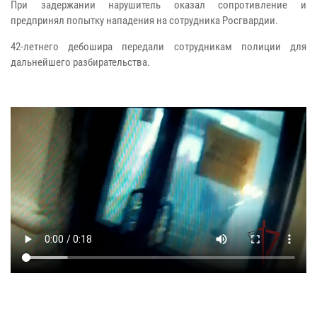
При задержании нарушитель оказал сопротивление и
предпринял попытку нападения на сотрудника Росгвардии.
42-летнего дебошира передали сотрудникам полиции для
дальнейшего разбирательства.