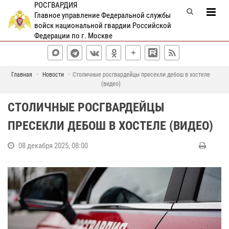
РОСГВАРДИЯ
Главное управление Федеральной службы
войск национальной гвардии Российской
Федерации по г. Москве
Главная
Новости
Столичные росгвардейцы пресекли дебош в хостеле
(видео)
СТОЛИЧНЫЕ РОСГВАРДЕЙЦЫ
ПРЕСЕКЛИ ДЕБОШ В ХОСТЕЛЕ (ВИДЕО)
08 декабря 2025, 08:00