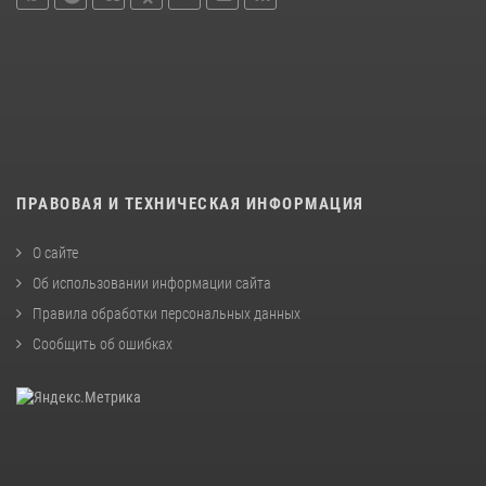
ПРАВОВАЯ И ТЕХНИЧЕСКАЯ ИНФОРМАЦИЯ
О сайте
Об использовании информации сайта
Правила обработки персональных данных
Сообщить об ошибках