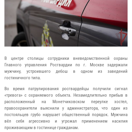
В центре столицы сотрудники вневедомственной охраны
Главного управления Росгвардии по г. Москве задержали
мужчину, устроившего дебош в одном из заведений
гостиничного типа.
Во время патрулирования росгвардейцы получили сигнал
«тревога» с охраняемого объекта. Незамедлительно прибыв в
расположенный на Монетчиковском переулке хостел,
правоохранители выяснили у администратора, что один из
постояльцев грубо нарушает общественный порядок. Мужчина
вёл себя агрессивно и угрожал применением насилия
проживающим в гостинице гражданам.