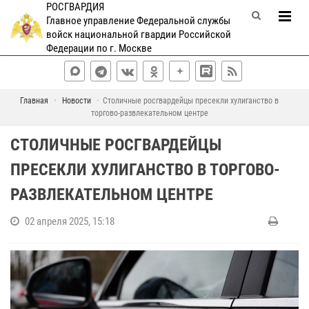
РОСГВАРДИЯ
Главное управление Федеральной службы
войск национальной гвардии Российской
Федерации по г. Москве
Главная
Новости
Столичные росгвардейцы пресекли хулиганство в
торгово-развлекательном центре
СТОЛИЧНЫЕ РОСГВАРДЕЙЦЫ
ПРЕСЕКЛИ ХУЛИГАНСТВО В ТОРГОВО-
РАЗВЛЕКАТЕЛЬНОМ ЦЕНТРЕ
02 апреля 2025, 15:18