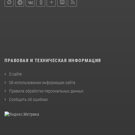
ПРАВОВАЯ И ТЕХНИЧЕСКАЯ ИНФОРМАЦИЯ
О сайте
Об использовании информации сайта
Правила обработки персональных данных
Сообщить об ошибках