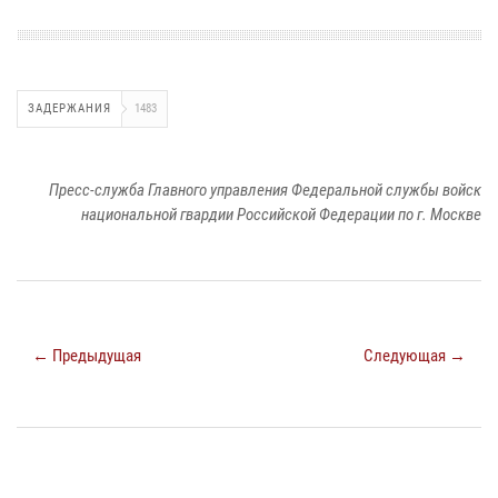
ЗАДЕРЖАНИЯ
1483
Пресс-служба Главного управления Федеральной службы войск
национальной гвардии Российской Федерации по г. Москве
← Предыдущая
Следующая →