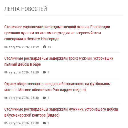
ЛЕНТА НОВОСТЕЙ
Столичное управление вневедомственной охраны Росгвардии
признано лучшим по итогам полугодия на всероссийском
совещании в Нижнем Новгороде
06 августа 2026, 14:59
10
Столичные росгвардейцы задержали троих мужчин, устроивших
пьяный дебош в баре
06 августа 2026, 11:20
1
Охрану общественного порядка и безопасность на футбольном
матче в Москве обеспечила Росгвардия (видео)
06 августа 2026, 08:30
1
Столичные росгвардейцы задержали мужчину, устроившего дебош
в букмекерской конторе (Видео)
05 августа 2026, 12:39
1