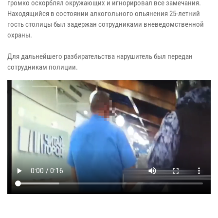
громко оскорблял окружающих и игнорировал все замечания.
Находящийся в состоянии алкогольного опьянения 25-летний
гость столицы был задержан сотрудниками вневедомственной
охраны.
Для дальнейшего разбирательства нарушитель был передан
сотрудникам полиции.