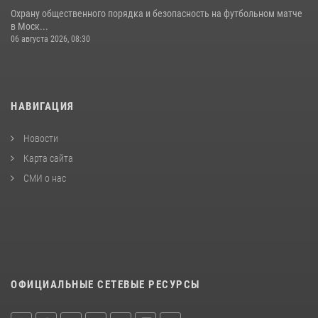
Охрану общественного порядка и безопасность на футбольном матче
в Моск...
06 августа 2026, 08:30
НАВИГАЦИЯ
Новости
Карта сайта
СМИ о нас
ОФИЦИАЛЬНЫЕ СЕТЕВЫЕ РЕСУРСЫ