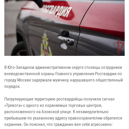
В Юго-Западном административном округе столицы сотрудники
вневедомственной охраны Главного управления Росгвардии по
городу Москве задержали мужчину, нарушавшего общественный
порядок.
Патрулирующие территорию росгвардейцы получили сигнал
«Тревога» с одного из охраняемых торговых центров,
расположенного на Азовской улице. К незамедлительно
прибывшим по указанному адресу правоохранителям обратился
охранник. Он пояснил, что гражданин вел себя агрессивно: