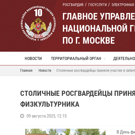
РОСГВАРДИЯ
ГОСУСЛУГИ
ЭЛЕКТРОННАЯ
ГЛАВНОЕ УПРАВЛ
НАЦИОНАЛЬНОЙ Г
ПО Г. МОСКВЕ
НОВОСТИ
ТЕРРИТОРИАЛЬНЫЙ ОРГАН
ДЕЯТЕЛЬНО
Главная
Новости
Столичные росгвардейцы приняли участие в забе
СТОЛИЧНЫЕ РОСГВАРДЕЙЦЫ ПРИНЯ
ФИЗКУЛЬТУРНИКА
09 августа 2025, 12:15
В День ф