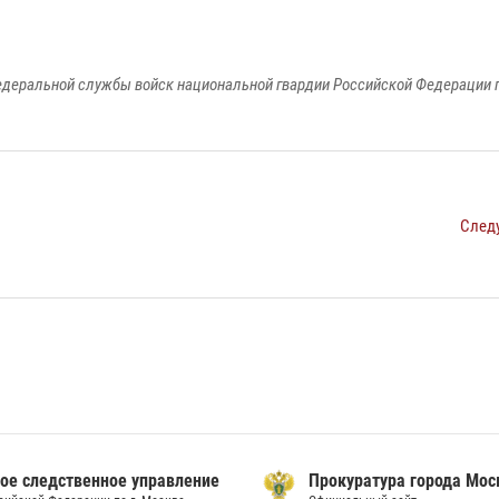
едеральной службы войск национальной гвардии Российской Федерации п
След
ое следственное управление
Прокуратура города Мо