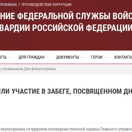
 ПРИЕМНАЯ
ПРОТИВОДЕЙСТВИЕ КОРРУПЦИИ
ЕНИЕ ФЕДЕРАЛЬНОЙ СЛУЖБЫ ВОЙ
ВАРДИИ РОССИЙСКОЙ ФЕДЕРАЦИ
СТЬ
ДЛЯ ГРАЖДАН
ДОКУМЕНТЫ
ГЕРОИ
КОНТАКТ
ге, посвященном Дню физкультурника
ЛИ УЧАСТИЕ В ЗАБЕГЕ, ПОСВЯЩЕННОМ Д
изкультурника сотрудники вневедомственной охраны Главного управл