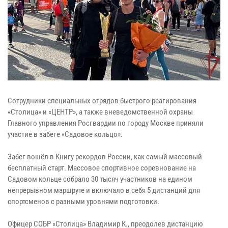
Сотрудники специальных отрядов быстрого реагирования
«Столица» и «ЦЕНТР», а также вневедомственной охраны
Главного управления Росгвардии по городу Москве приняли
участие в забеге «Садовое кольцо».
Забег вошёл в Книгу рекордов России, как самый массовый
бесплатный старт. Массовое спортивное соревнование на
Садовом кольце собрало 30 тысяч участников на едином
непрерывном маршруте и включало в себя 5 дистанций для
спортсменов с разными уровнями подготовки.
Офицер СОБР «Столица» Владимир К., преодолев дистанцию