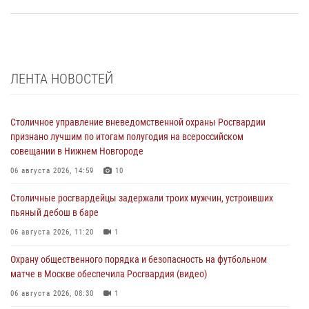
ЛЕНТА НОВОСТЕЙ
Столичное управление вневедомственной охраны Росгвардии
признано лучшим по итогам полугодия на всероссийском
совещании в Нижнем Новгороде
06 августа 2026, 14:59
10
Столичные росгвардейцы задержали троих мужчин, устроивших
пьяный дебош в баре
06 августа 2026, 11:20
1
Охрану общественного порядка и безопасность на футбольном
матче в Москве обеспечила Росгвардия (видео)
06 августа 2026, 08:30
1