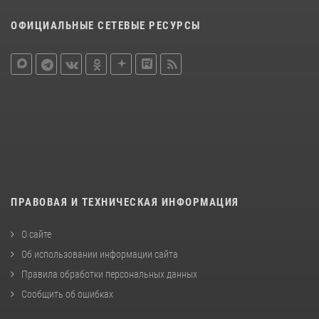
ОФИЦИАЛЬНЫЕ СЕТЕВЫЕ РЕСУРСЫ
ПРАВОВАЯ И ТЕХНИЧЕСКАЯ ИНФОРМАЦИЯ
О сайте
Об использовании информации сайта
Правила обработки персональных данных
Сообщить об ошибках