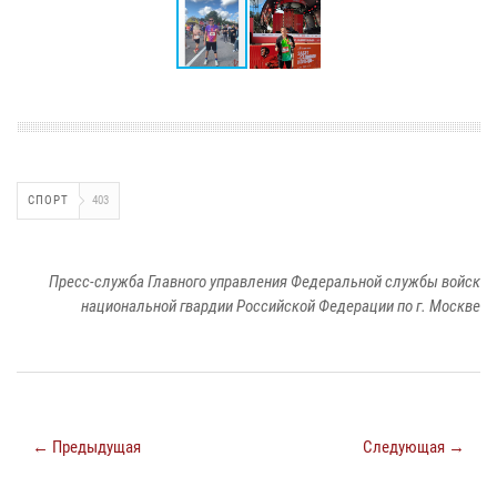
СПОРТ
403
Пресс-служба Главного управления Федеральной службы войск
национальной гвардии Российской Федерации по г. Москве
← Предыдущая
Следующая →