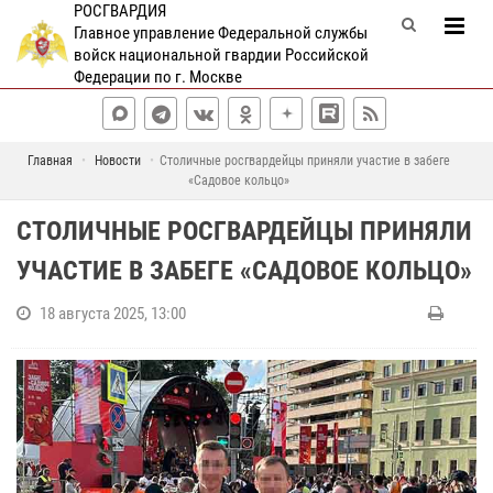
РОСГВАРДИЯ
Главное управление Федеральной службы
войск национальной гвардии Российской
Федерации по г. Москве
Главная
Новости
Столичные росгвардейцы приняли участие в забеге
«Садовое кольцо»
СТОЛИЧНЫЕ РОСГВАРДЕЙЦЫ ПРИНЯЛИ
УЧАСТИЕ В ЗАБЕГЕ «САДОВОЕ КОЛЬЦО»
18 августа 2025, 13:00