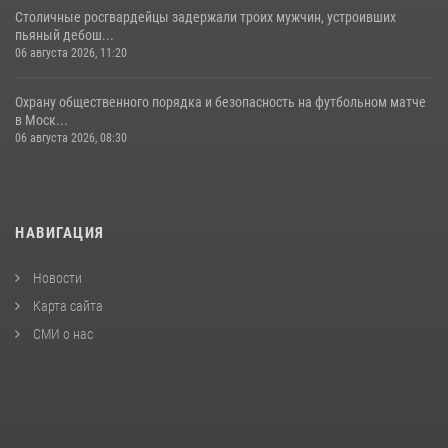
Столичные росгвардейцы задержали троих мужчин, устроивших
пьяный дебош...
06 августа 2026, 11:20
Охрану общественного порядка и безопасность на футбольном матче
в Моск...
06 августа 2026, 08:30
НАВИГАЦИЯ
Новости
Карта сайта
СМИ о нас