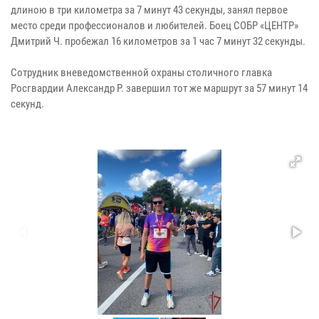
длиною в три километра за 7 минут 43 секунды, занял первое
место среди профессионалов и любителей. Боец СОБР «ЦЕНТР»
Дмитрий Ч. пробежал 16 километров за 1 час 7 минут 32 секунды.
Сотрудник вневедомственной охраны столичного главка
Росгвардии Александр Р. завершил тот же маршрут за 57 минут 14
секунд.