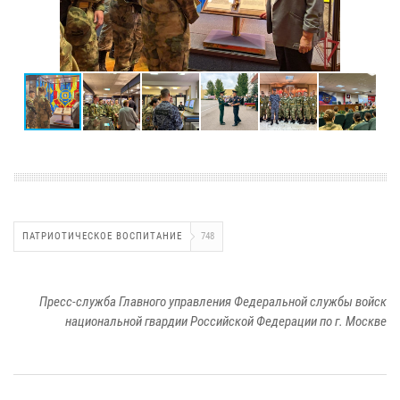
ПАТРИОТИЧЕСКОЕ ВОСПИТАНИЕ
748
Пресс-служба Главного управления Федеральной службы войск
национальной гвардии Российской Федерации по г. Москве