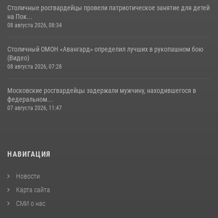
Столичные росгвардейцы провели патриотическое занятие для детей
на Пок...
08 августа 2026, 08:34
Столичный ОМОН «Авангард» определил лучших в рукопашном бою
(Видео)
08 августа 2026, 07:28
Московские росгвардейцы задержали мужчину, находившегося в
федеральном...
07 августа 2026, 11:47
НАВИГАЦИЯ
Новости
Карта сайта
СМИ о нас