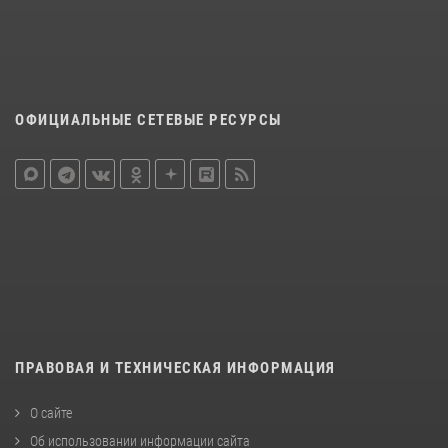
ОФИЦИАЛЬНЫЕ СЕТЕВЫЕ РЕСУРСЫ
ПРАВОВАЯ И ТЕХНИЧЕСКАЯ ИНФОРМАЦИЯ
О сайте
Об использовании информации сайта