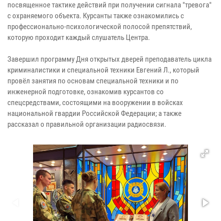
посвященное тактике действий при получении сигнала "тревога"
с охраняемого объекта. Курсанты также ознакомились с
профессионально-психологической полосой препятствий,
которую проходит каждый слушатель Центра.
Завершил программу Дня открытых дверей преподаватель цикла
криминалистики и специальной техники Евгений Л., который
провёл занятия по основам специальной техники и по
инженерной подготовке, ознакомив курсантов со
спецсредствами, состоящими на вооружении в войсках
национальной гвардии Российской Федерации; а также
рассказал о правильной организации радиосвязи.