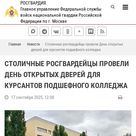
РОСГВАРДИЯ
Главное управление Федеральной службы
войск национальной гвардии Российской
Федерации по г. Москве
Главная
Новости
Столичные росгвардейцы провели День открытых
дверей для курсантов подшефного колледжа
СТОЛИЧНЫЕ РОСГВАРДЕЙЦЫ ПРОВЕЛИ
ДЕНЬ ОТКРЫТЫХ ДВЕРЕЙ ДЛЯ
КУРСАНТОВ ПОДШЕФНОГО КОЛЛЕДЖА
17 сентября 2025, 12:00