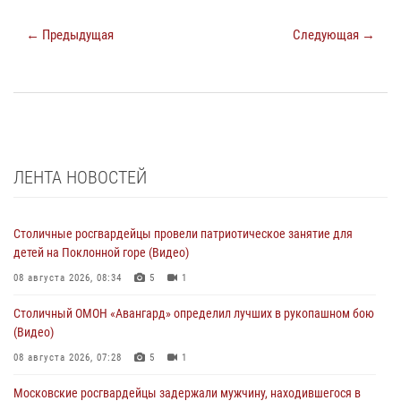
← Предыдущая
Следующая →
ЛЕНТА НОВОСТЕЙ
Столичные росгвардейцы провели патриотическое занятие для
детей на Поклонной горе (Видео)
08 августа 2026, 08:34
5
1
Столичный ОМОН «Авангард» определил лучших в рукопашном бою
(Видео)
08 августа 2026, 07:28
5
1
Московские росгвардейцы задержали мужчину, находившегося в