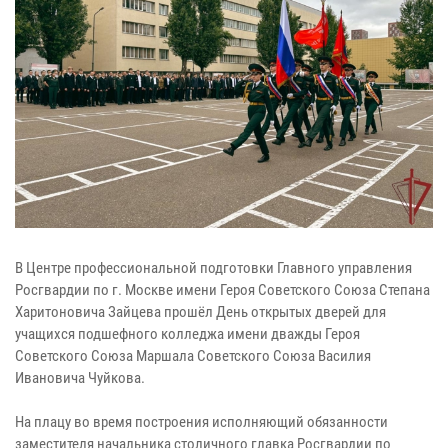
В Центре профессиональной подготовки Главного управления
Росгвардии по г. Москве имени Героя Советского Союза Степана
Харитоновича Зайцева прошёл День открытых дверей для
учащихся подшефного колледжа имени дважды Героя
Советского Союза Маршала Советского Союза Василия
Ивановича Чуйкова.
На плацу во время построения исполняющий обязанности
заместителя начальника столичного главка Росгвардии по