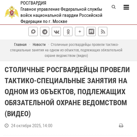
РОСГВАРДИЯ
Главное управление Федеральной службы
войск национальной гвардии Российской
Федерации по г. Москве
Главная
Новости
Столичные росгвардейцы провели тактико-
специальные занятия на одном из объектов, подлежащих обязательной
охране ведомством (видео)
СТОЛИЧНЫЕ РОСГВАРДЕЙЦЫ ПРОВЕЛИ
ТАКТИКО-СПЕЦИАЛЬНЫЕ ЗАНЯТИЯ НА
ОДНОМ ИЗ ОБЪЕКТОВ, ПОДЛЕЖАЩИХ
ОБЯЗАТЕЛЬНОЙ ОХРАНЕ ВЕДОМСТВОМ
(ВИДЕО)
24 октября 2025, 14:00