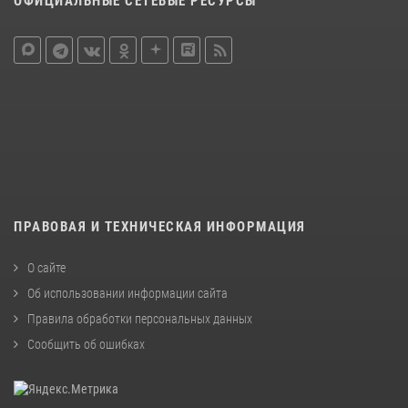
ОФИЦИАЛЬНЫЕ СЕТЕВЫЕ РЕСУРСЫ
ПРАВОВАЯ И ТЕХНИЧЕСКАЯ ИНФОРМАЦИЯ
О сайте
Об использовании информации сайта
Правила обработки персональных данных
Сообщить об ошибках