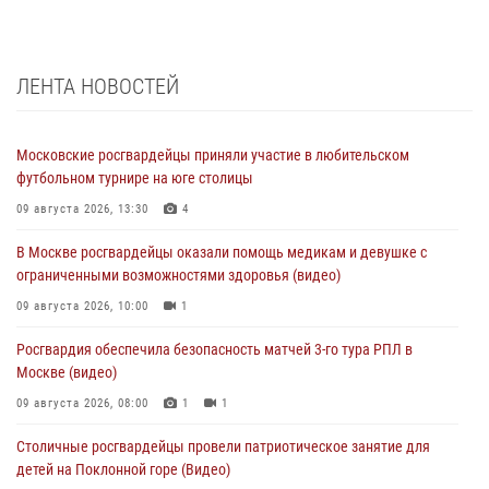
ЛЕНТА НОВОСТЕЙ
Московские росгвардейцы приняли участие в любительском
футбольном турнире на юге столицы
09 августа 2026, 13:30
4
В Москве росгвардейцы оказали помощь медикам и девушке с
ограниченными возможностями здоровья (видео)
09 августа 2026, 10:00
1
Росгвардия обеспечила безопасность матчей 3-го тура РПЛ в
Москве (видео)
09 августа 2026, 08:00
1
1
Столичные росгвардейцы провели патриотическое занятие для
детей на Поклонной горе (Видео)