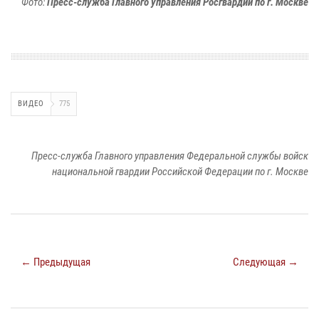
Фото:
Пресс-служба Главного управления Росгвардии по г. Москве
ВИДЕО
775
Пресс-служба Главного управления Федеральной службы войск
национальной гвардии Российской Федерации по г. Москве
← Предыдущая
Следующая →