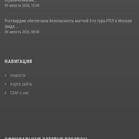
09 августа 2026, 10:00
Росгвардия обеспечила безопасность матчей 3-го тура РПЛ в Москве
(виде...
09 августа 2026, 08:00
НАВИГАЦИЯ
Новости
Карта сайта
СМИ о нас