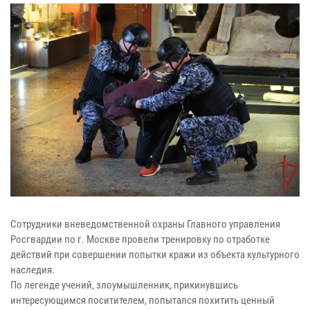
Сотрудники вневедомственной охраны Главного управления
Росгвардии по г. Москве провели тренировку по отработке
действий при совершении попытки кражи из объекта культурного
наследия.
По легенде учений, злоумышленник, прикинувшись
интересующимся поситителем, попытался похитить ценный