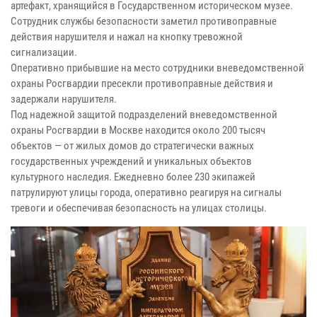
артефакт, хранящийся в Государственном историческом музее.
Сотрудник службы безопасности заметил противоправные
действия нарушителя и нажал на кнопку тревожной
сигнализации.
Оперативно прибывшие на место сотрудники вневедомственной
охраны Росгвардии пресекли противоправные действия и
задержали нарушителя.
Под надежной защитой подразделений вневедомственной
охраны Росгвардии в Москве находится около 200 тысяч
объектов — от жилых домов до стратегически важных
государственных учреждений и уникальных объектов
культурного наследия. Ежедневно более 230 экипажей
патрулируют улицы города, оперативно реагируя на сигналы
тревоги и обеспечивая безопасность на улицах столицы.