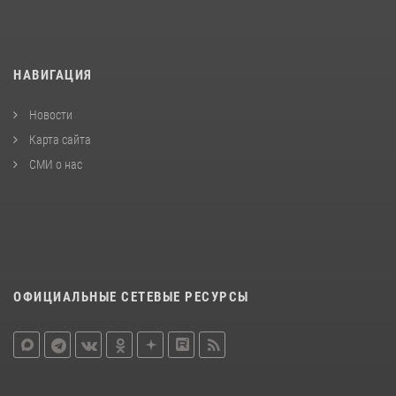
НАВИГАЦИЯ
Новости
Карта сайта
СМИ о нас
ОФИЦИАЛЬНЫЕ СЕТЕВЫЕ РЕСУРСЫ