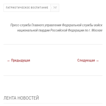
ПАТРИОТИЧЕСКОЕ ВОСПИТАНИЕ
747
Пресс-служба Главного управления Федеральной службы войск
национальной гвардии Российской Федерации по г. Москве
← Предыдущая
Следующая →
ЛЕНТА НОВОСТЕЙ