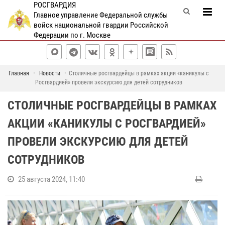
РОСГВАРДИЯ
Главное управление Федеральной службы
войск национальной гвардии Российской
Федерации по г. Москве
Главная
Новости
Столичные росгвардейцы в рамках акции «каникулы с
Росгвардией» провели экскурсию для детей сотрудников
СТОЛИЧНЫЕ РОСГВАРДЕЙЦЫ В РАМКАХ
АКЦИИ «КАНИКУЛЫ С РОСГВАРДИЕЙ»
ПРОВЕЛИ ЭКСКУРСИЮ ДЛЯ ДЕТЕЙ
СОТРУДНИКОВ
25 августа 2024, 11:40