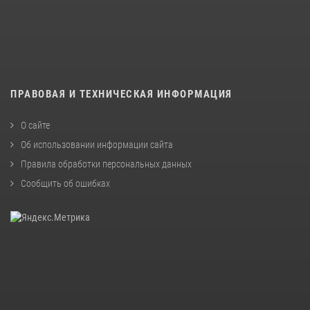
ПРАВОВАЯ И ТЕХНИЧЕСКАЯ ИНФОРМАЦИЯ
О сайте
Об использовании информации сайта
Правила обработки персональных данных
Сообщить об ошибках