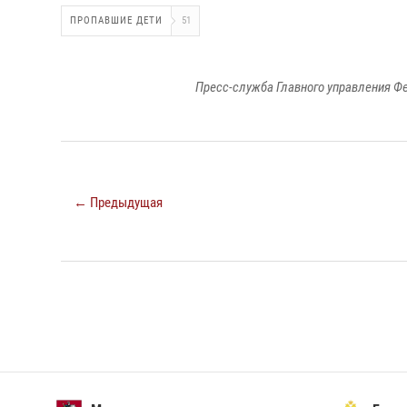
ПРОПАВШИЕ ДЕТИ
51
Пресс-служба Главного управления Ф
← Предыдущая