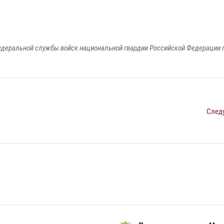
едеральной службы войск национальной гвардии Российской Федерации п
След